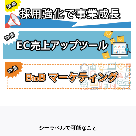
シーラベルで可能なこと