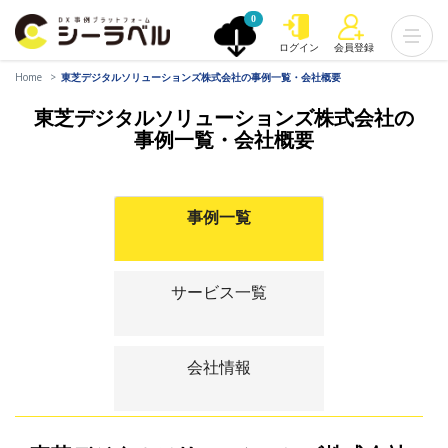
0
ログイン
会員登録
Home
東芝デジタルソリューションズ株式会社の事例一覧・会社概要
東芝デジタルソリューションズ株式会社の
事例一覧・会社概要
事例一覧
サービス一覧
会社情報