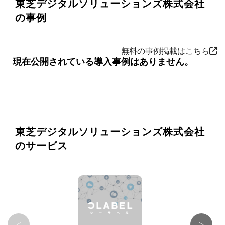
東芝デジタルソリューションズ株式会社
の事例
無料の事例掲載はこちら
現在公開されている導入事例はありません。
東芝デジタルソリューションズ株式会社
のサービス
<
>