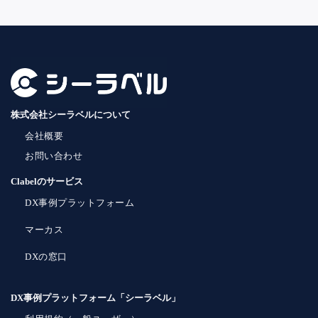
株式会社シーラベルについて
会社概要
お問い合わせ
Clabelのサービス
DX事例プラットフォーム
マーカス
DXの窓口
DX事例プラットフォーム「シーラベル」