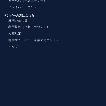
利用規約（一般ユーザー）
プライバシーポリシー
ベンダーの方はこちら
お問い合わせ
利用規約（企業アカウント）
入稿規定
利用マニュアル（企業アカウント）
ヘルプ