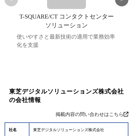
T-SQUARE/CT コンタクトセンター
ソリューション
使いやすさと最新技術の適用で業務効率
化を支援
東芝デジタルソリューションズ株式会社
の会社情報
掲載内容の問い合わせはこちら
社名
東芝デジタルソリューションズ株式会社