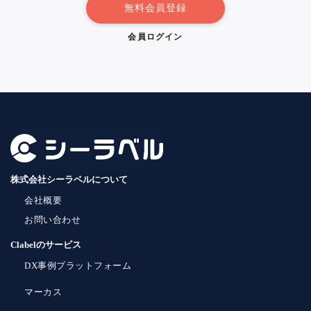
無料会員登録
会員ログイン
株式会社シーラベルについて
会社概要
お問い合わせ
Clabelのサービス
DX事例プラットフォーム
マーカス