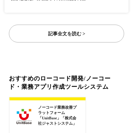
記事全文を読む >
おすすめのローコード開発/ノーコー
ド・業務アプリ作成ツールシステム
ノーコード業務改善プ
ラットフォーム
「UnitBase」「株式会
社ジャストシステム」