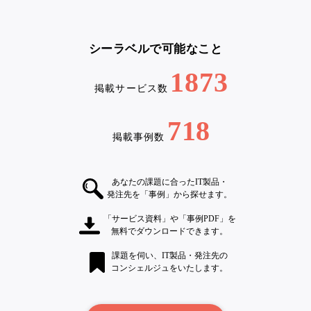
シーラベルで可能なこと
1873
掲載サービス数
718
掲載事例数
あなたの課題に合ったIT製品・
発注先を「事例」から探せます。
「サービス資料」や「事例PDF」を
無料でダウンロードできます。
課題を伺い、IT製品・発注先の
コンシェルジュをいたします。