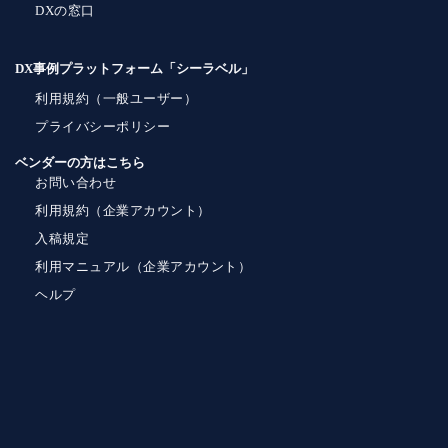
DXの窓口
DX事例プラットフォーム「シーラベル」
利用規約（一般ユーザー）
プライバシーポリシー
ベンダーの方はこちら
お問い合わせ
利用規約（企業アカウント）
入稿規定
利用マニュアル（企業アカウント）
ヘルプ