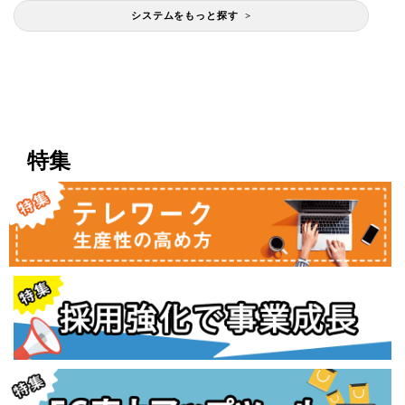
システムをもっと探す >
特集