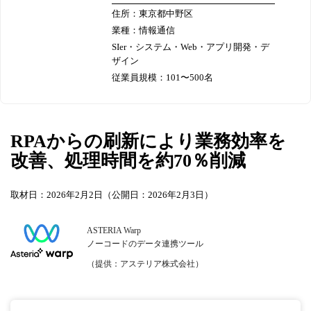
住所：東京都中野区
業種：情報通信
SIer・システム・Web・アプリ開発・デ
ザイン
従業員規模：101〜500名
RPAからの刷新により業務効率を
改善、処理時間を約70％削減
取材日：2026年2月2日（公開日：2026年2月3日）
ASTERIA Warp
ノーコードのデータ連携ツール
（提供：アステリア株式会社）