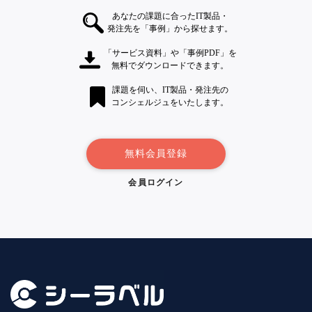
あなたの課題に合ったIT製品・
発注先を「事例」から探せます。
「サービス資料」や「事例PDF」を
無料でダウンロードできます。
課題を伺い、IT製品・発注先の
コンシェルジュをいたします。
無料会員登録
会員ログイン