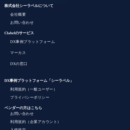
株式会社シーラベルについて
会社概要
お問い合わせ
Clabelのサービス
DX事例プラットフォーム
マーカス
DXの窓口
DX事例プラットフォーム「シーラベル」
利用規約（一般ユーザー）
プライバシーポリシー
ベンダーの方はこちら
お問い合わせ
利用規約（企業アカウント）
入稿規定