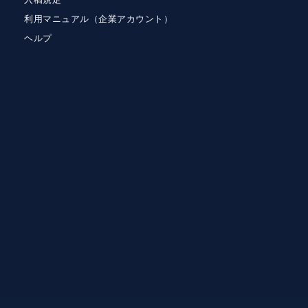
利用マニュアル（企業アカウント）
ヘルプ