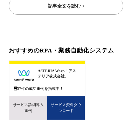
記事全文を読む >
おすすめのRPA・業務自動化システム
ASTERIA Warp「アス
テリア株式会社」
57
件の成功事例を掲載中！
サービス詳細導入
サービス資料ダウ
事例
ンロード