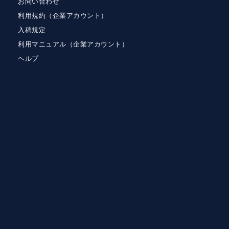
お問い合わせ
利用規約（企業アカウント）
入稿規定
利用マニュアル（企業アカウント）
ヘルプ