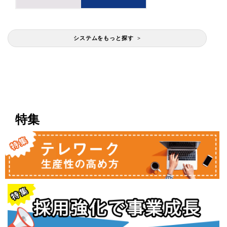
システムをもっと探す >
特集