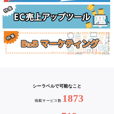
シーラベルで可能なこと
1873
掲載サービス数