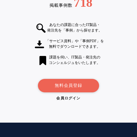
718
掲載事例数
あなたの課題に合ったIT製品・
発注先を「事例」から探せます。
「サービス資料」や「事例PDF」を
無料でダウンロードできます。
課題を伺い、IT製品・発注先の
コンシェルジュをいたします。
無料会員登録
会員ログイン