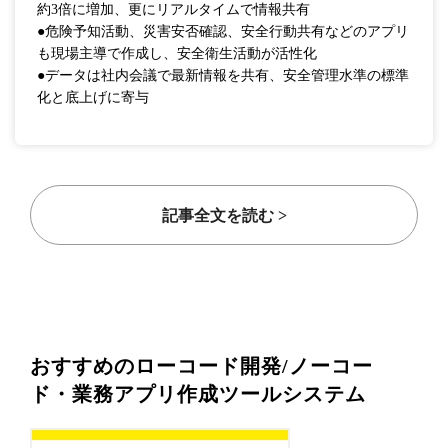
約3倍に増加、更にリアルタイムで情報共有
●危険予知活動、災害安否確認、安全行動共有などのアプリ
も現場主導で作成し、安全衛生活動が活性化
●データは社内会議で最新情報を共有、安全管理水準の標準
化と底上げに寄与
記事全文を読む >
おすすめのローコード開発/ノーコー
ド・業務アプリ作成ツールシステム