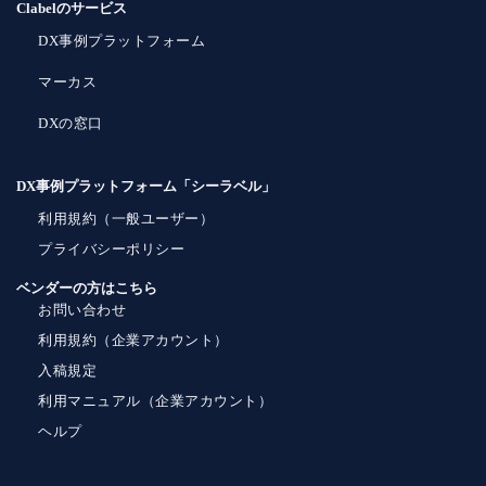
Clabelのサービス
DX事例プラットフォーム
マーカス
DXの窓口
DX事例プラットフォーム「シーラベル」
利用規約（一般ユーザー）
プライバシーポリシー
ベンダーの方はこちら
お問い合わせ
利用規約（企業アカウント）
入稿規定
利用マニュアル（企業アカウント）
ヘルプ