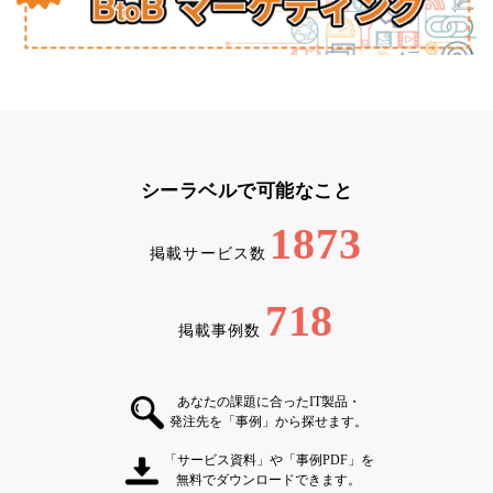
シーラベルで可能なこと
1873
掲載サービス数
718
掲載事例数
あなたの課題に合ったIT製品・
発注先を「事例」から探せます。
「サービス資料」や「事例PDF」を
無料でダウンロードできます。