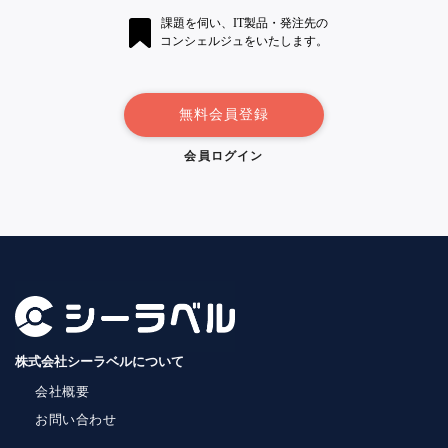
課題を伺い、IT製品・発注先の
コンシェルジュをいたします。
無料会員登録
会員ログイン
株式会社シーラベルについて
会社概要
お問い合わせ