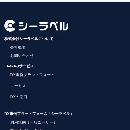
株式会社シーラベルについて
会社概要
お問い合わせ
Clabelのサービス
DX事例プラットフォーム
マーカス
DXの窓口
DX事例プラットフォーム「シーラベル」
利用規約（一般ユーザー）