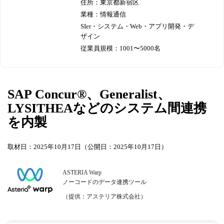
住所：東京都新宿区
業種：情報通信
SIer・システム・Web・アプリ開発・デ
ザイン
従業員規模：1001〜5000名
SAP Concur®、Generalist、
LYSITHEAなどのシステム間連携
を内製
取材日：2025年10月17日（公開日：2025年10月17日）
ASTERIA Warp
ノーコードのデータ連携ツール
（提供：アステリア株式会社）