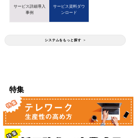
サービス詳細導入
サービス資料ダウ
事例
ンロード
システムをもっと探す >
特集