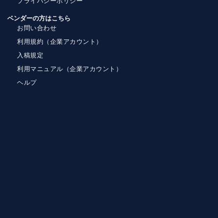
プライバシーポリシー
ベンダーの方はこちら
お問い合わせ
利用規約（企業アカウント）
入稿規定
利用マニュアル（企業アカウント）
ヘルプ