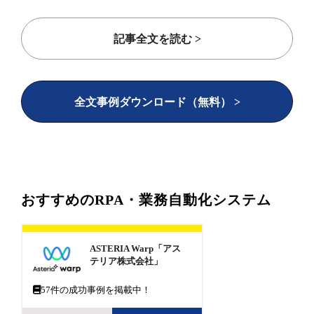
記事全文を読む >
全文事例ダウンロード（無料） >
おすすめのRPA・業務自動化システム
ASTERIA Warp「アス
テリア株式会社」
57
件の成功事例を掲載中！