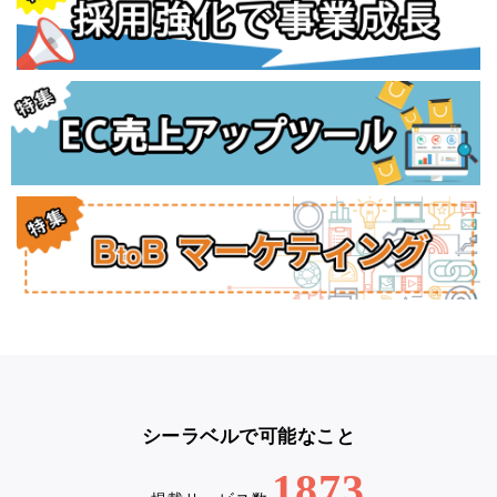
シーラベルで可能なこと
1873