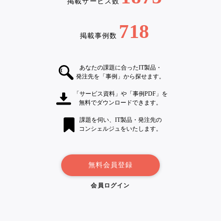
掲載サービス数
718
掲載事例数
あなたの課題に合ったIT製品・
発注先を「事例」から探せます。
「サービス資料」や「事例PDF」を
無料でダウンロードできます。
課題を伺い、IT製品・発注先の
コンシェルジュをいたします。
無料会員登録
会員ログイン