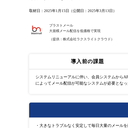
取材日：2025年1月15日（公開日：2025年3月13日）
ブラストメール
大規模メール配信を低価格で実現
（提供：株式会社ラクスライトクラウド）
導入前の課題
システムリニューアルに伴い、会員システムからAP
によってメール配信が可能なシステムが必要となっ
・大きなトラブルなく安定して毎日大量のメールを