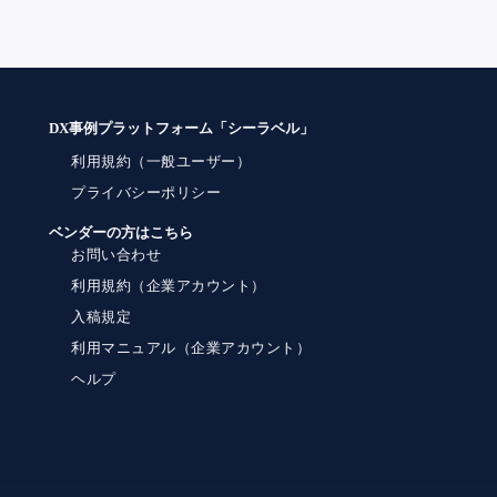
DX事例プラットフォーム「シーラベル」
利用規約（一般ユーザー）
プライバシーポリシー
ベンダーの方はこちら
お問い合わせ
利用規約（企業アカウント）
入稿規定
利用マニュアル（企業アカウント）
ヘルプ