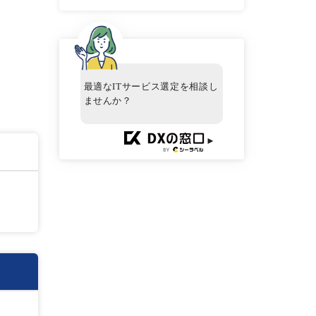
最適なITサービス選定を相談し
ませんか？
►