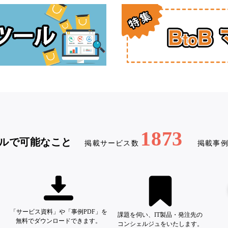
1873
ルで可能なこと
掲載サービス数
掲載事
「サービス資料」や「事例PDF」を
課題を伺い、IT製品・発注先の
無料でダウンロードできます。
コンシェルジュをいたします。