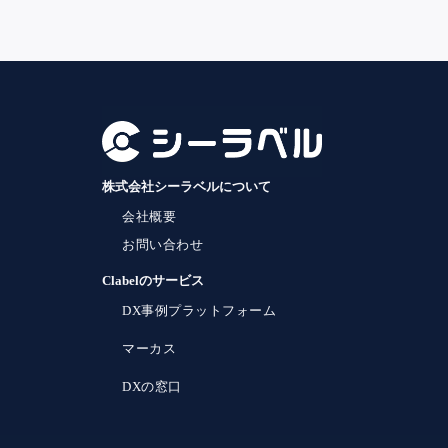
株式会社シーラベルについて
会社概要
お問い合わせ
Clabelのサービス
DX事例プラットフォーム
マーカス
DXの窓口