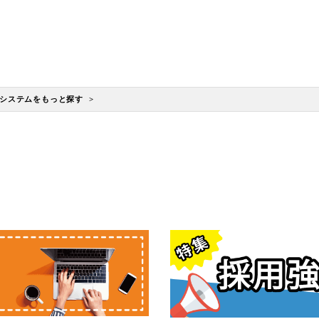
システムをもっと探す >