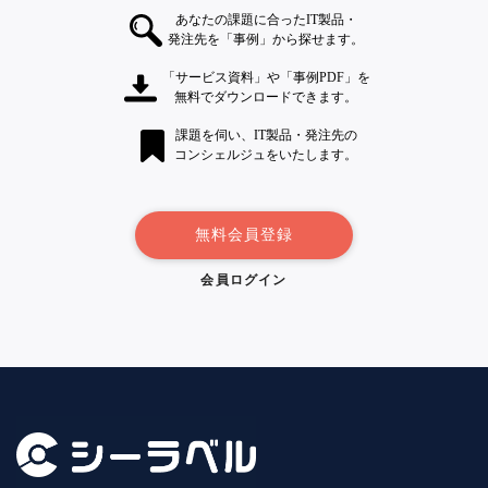
あなたの課題に合ったIT製品・
発注先を「事例」から探せます。
「サービス資料」や「事例PDF」を
無料でダウンロードできます。
課題を伺い、IT製品・発注先の
コンシェルジュをいたします。
無料会員登録
会員ログイン