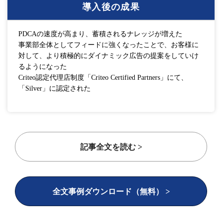
導入後の成果
PDCAの速度が高まり、蓄積されるナレッジが増えた
事業部全体としてフィードに強くなったことで、お客様に
対して、より積極的にダイナミック広告の提案をしていけ
るようになった
Criteo認定代理店制度「Criteo Certified Partners」にて、
「Silver」に認定された
記事全文を読む >
全文事例ダウンロード（無料） >