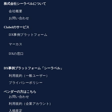
株式会社シーラベルについて
会社概要
お問い合わせ
Clabelのサービス
DX事例プラットフォーム
マーカス
DXの窓口
DX事例プラットフォーム「シーラベル」
利用規約（一般ユーザー）
プライバシーポリシー
ベンダーの方はこちら
お問い合わせ
利用規約（企業アカウント）
入稿規定