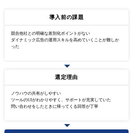
導入前の課題
競合他社との明確な差別化ポイントがない
ダイナミック広告の運用スキルを高めていくことが難しか
った
選定理由
ノウハウの共有がしやすい
ツールのUIがわかりやすく、サポートが充実していた
問い合わせをしたときに帰ってくる回答が丁寧