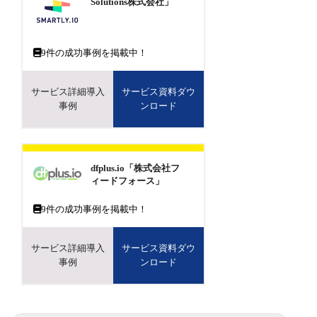
Solutions株式会社」
9
件の成功事例を掲載中！
サービス詳細導入
サービス資料ダウ
事例
ンロード
dfplus.io「株式会社フ
ィードフォース」
9
件の成功事例を掲載中！
サービス詳細導入
サービス資料ダウ
事例
ンロード