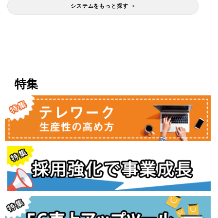
システムをもっと探す >
特集