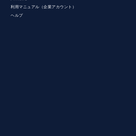
利用マニュアル（企業アカウント）
ヘルプ