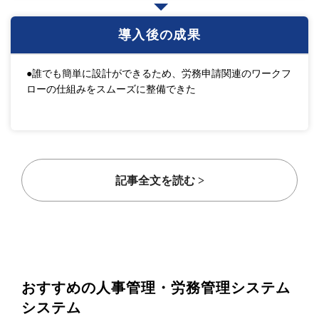
導入後の成果
●誰でも簡単に設計ができるため、労務申請関連のワークフ
ローの仕組みをスムーズに整備できた
記事全文を読む >
おすすめの人事管理・労務管理システム
システム