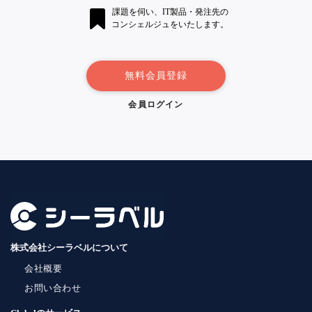
課題を伺い、IT製品・発注先の
コンシェルジュをいたします。
無料会員登録
会員ログイン
株式会社シーラベルについて
会社概要
お問い合わせ