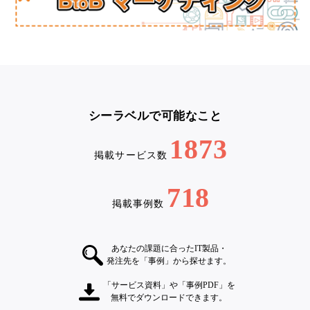
シーラベルで可能なこと
1873
掲載サービス数
718
掲載事例数
あなたの課題に合ったIT製品・
発注先を「事例」から探せます。
「サービス資料」や「事例PDF」を
無料でダウンロードできます。