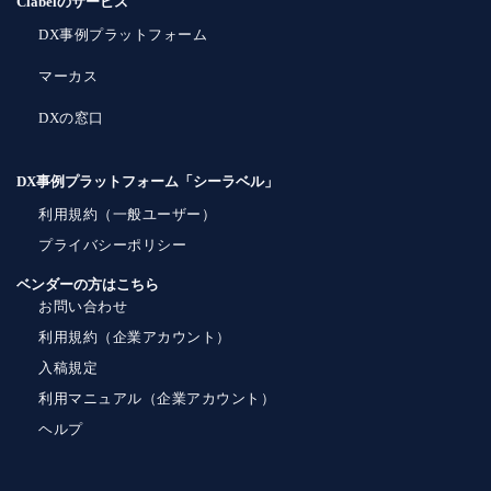
Clabelのサービス
DX事例プラットフォーム
マーカス
DXの窓口
DX事例プラットフォーム「シーラベル」
利用規約（一般ユーザー）
プライバシーポリシー
ベンダーの方はこちら
お問い合わせ
利用規約（企業アカウント）
入稿規定
利用マニュアル（企業アカウント）
ヘルプ