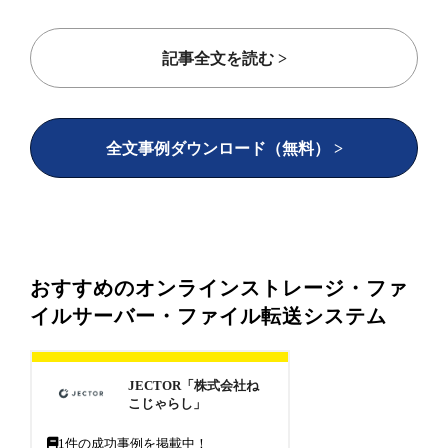
記事全文を読む >
全文事例ダウンロード（無料） >
おすすめのオンラインストレージ・ファ
イルサーバー・ファイル転送システム
JECTOR「株式会社ね
こじゃらし」
1
件の成功事例を掲載中！