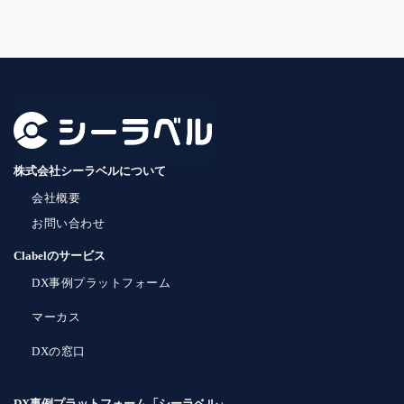
株式会社シーラベルについて
会社概要
お問い合わせ
Clabelのサービス
DX事例プラットフォーム
マーカス
DXの窓口
DX事例プラットフォーム「シーラベル」