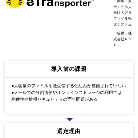
「簡単・安
全」の法人
向け大容量
ファイル転
送システム
（提供：株
式会社ＮＳ
Ｄ）
導入前の課題
●大容量のファイルを送受信する仕組みが整備されていない
●メールでの分割送信やオンラインストレージの利用では、
利便性や情報セキュリティの面で問題がある
選定理由