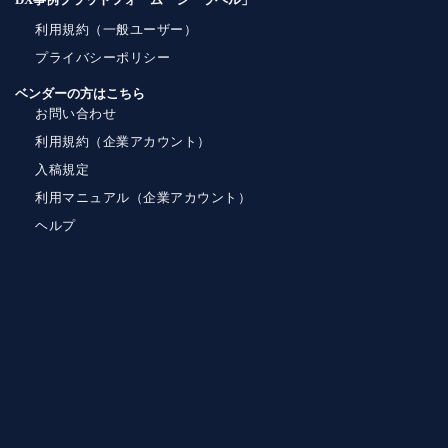
利用規約（一般ユーザー）
プライバシーポリシー
ベンダーの方はこちら
お問い合わせ
利用規約（企業アカウント）
入稿規定
利用マニュアル（企業アカウント）
ヘルプ