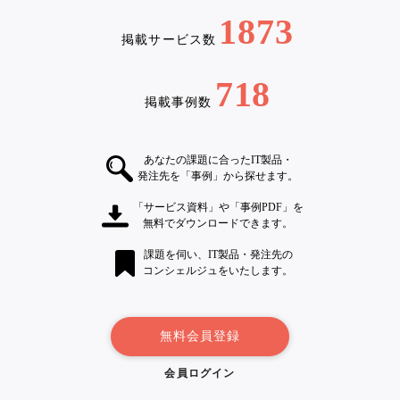
1873
掲載サービス数
718
掲載事例数
あなたの課題に合ったIT製品・
発注先を「事例」から探せます。
「サービス資料」や「事例PDF」を
無料でダウンロードできます。
課題を伺い、IT製品・発注先の
コンシェルジュをいたします。
無料会員登録
会員ログイン