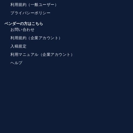
利用規約（一般ユーザー）
プライバシーポリシー
ベンダーの方はこちら
お問い合わせ
利用規約（企業アカウント）
入稿規定
利用マニュアル（企業アカウント）
ヘルプ