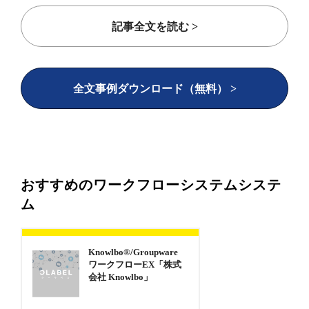
記事全文を読む >
全文事例ダウンロード（無料） >
おすすめのワークフローシステムシステ
ム
Knowlbo®/Groupware
ワークフローEX「株式
会社 Knowlbo」