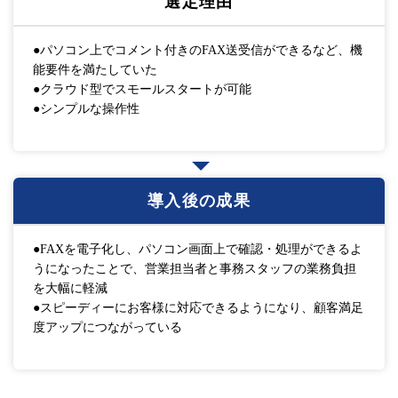
選定理由
●パソコン上でコメント付きのFAX送受信ができるなど、機
能要件を満たしていた
●クラウド型でスモールスタートが可能
●シンプルな操作性
導入後の成果
●FAXを電子化し、パソコン画面上で確認・処理ができるよ
うになったことで、営業担当者と事務スタッフの業務負担
を大幅に軽減
●スピーディーにお客様に対応できるようになり、顧客満足
度アップにつながっている