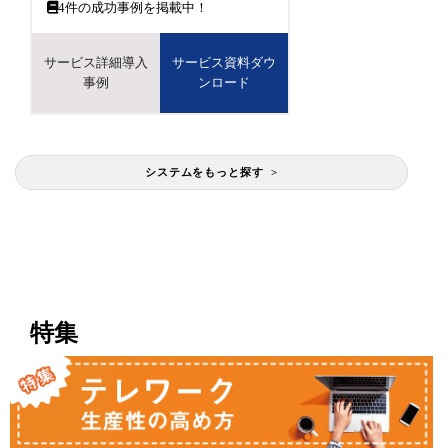
4
件の成功事例を掲載中！
サービス詳細導入
サービス資料ダウ
事例
ンロード
システムをもっと探す >
特集