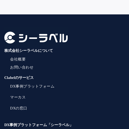
株式会社シーラベルについて
会社概要
お問い合わせ
Clabelのサービス
DX事例プラットフォーム
マーカス
DXの窓口
DX事例プラットフォーム「シーラベル」