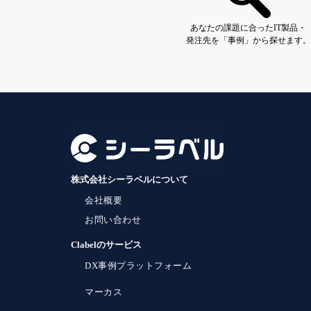
あなたの課題に合ったIT製品・
発注先を「事例」から探せます。
株式会社シーラベルについて
会社概要
お問い合わせ
Clabelのサービス
DX事例プラットフォーム
マーカス