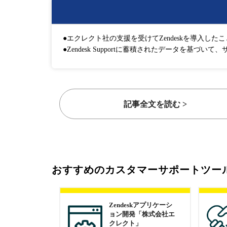
●エクレクト社の支援を受けてZendeskを導入し
●Zendesk Supportに蓄積されたデータを基
記事全文を読む >
おすすめのカスタマーサポートツー
Zendeskアプリケーシ
ョン開発「株式会社エ
クレクト」