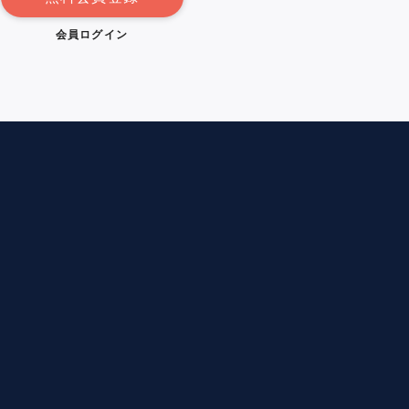
会員ログイン