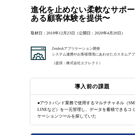
進化を止めない柔軟なサポー
ある顧客体験を提供〜
取材日：2019年12月23日（公開日：2020年4月20日）
Zendeskアプリケーション開発
システム連携やお客様環境にあわせたカスタムアプ
（提供：株式会社エクレクト）
導入前の課題
●アウトバンド業務で使用するマルチチャネル（SM
LINEなど）を一元管理し、データを蓄積できるコ
ケーションツールを探していた