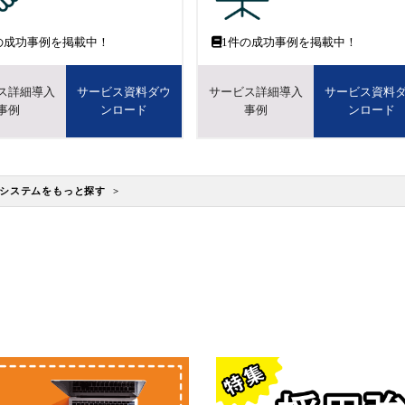
の成功事例を掲載中！
1
件の成功事例を掲載中！
ス詳細導入
サービス資料ダウ
サービス詳細導入
サービス資料
事例
ンロード
事例
ンロード
システムをもっと探す >