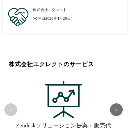
株式会社エクレクト
(公開日2020年4月20日）
株式会社エクレクトのサービス
<
>
Zendeskソリューション提案・販売代