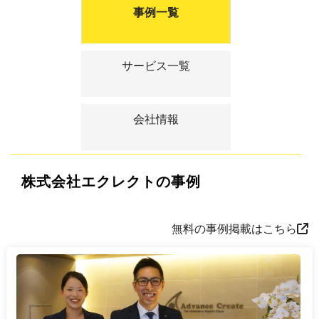
事例一覧
サービス一覧
会社情報
株式会社エクレクトの事例
無料の事例掲載はこちら