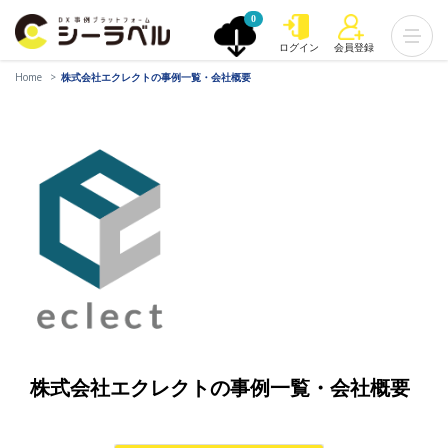
0
ログイン
会員登録
Home
株式会社エクレクトの事例一覧・会社概要
株式会社エクレクトの事例一覧・会社概要