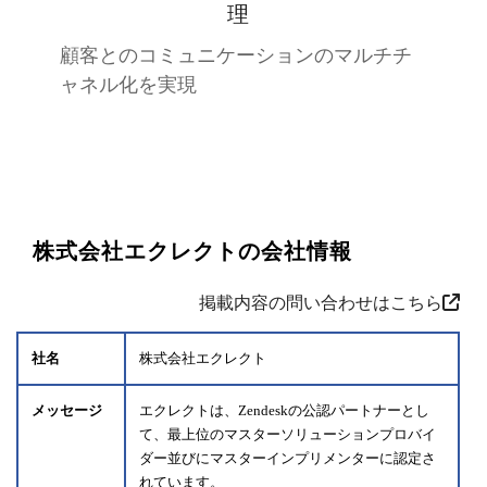
理
顧客とのコミュニケーションのマルチチ
ャネル化を実現
株式会社エクレクトの会社情報
掲載内容の問い合わせはこちら
社名
株式会社エクレクト
メッセージ
エクレクトは、Zendeskの公認パートナーとし
て、最上位のマスターソリューションプロバイ
ダー並びにマスターインプリメンターに認定さ
れています。