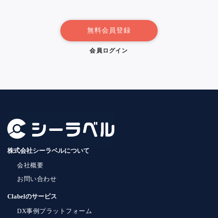
無料会員登録
会員ログイン
株式会社シーラベルについて
会社概要
お問い合わせ
Clabelのサービス
DX事例プラットフォーム