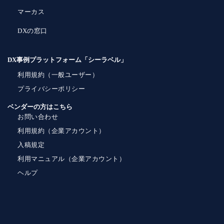
マーカス
DXの窓口
DX事例プラットフォーム「シーラベル」
利用規約（一般ユーザー）
プライバシーポリシー
ベンダーの方はこちら
お問い合わせ
利用規約（企業アカウント）
入稿規定
利用マニュアル（企業アカウント）
ヘルプ