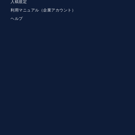
入稿規定
利用マニュアル（企業アカウント）
ヘルプ