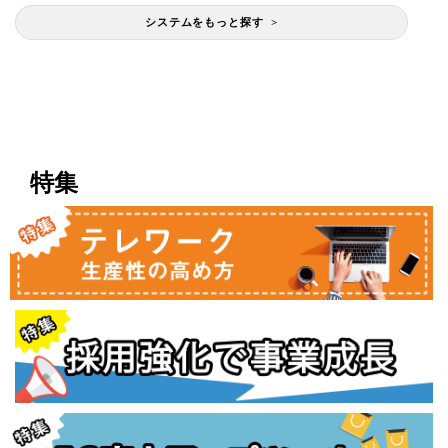
システムをもっと探す >
特集