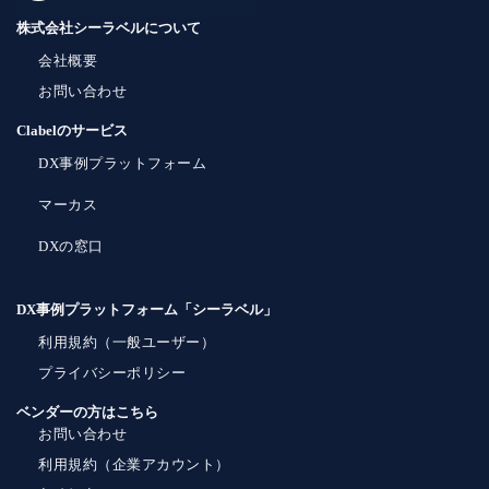
株式会社シーラベルについて
会社概要
お問い合わせ
Clabelのサービス
DX事例プラットフォーム
マーカス
DXの窓口
DX事例プラットフォーム「シーラベル」
利用規約（一般ユーザー）
プライバシーポリシー
ベンダーの方はこちら
お問い合わせ
利用規約（企業アカウント）