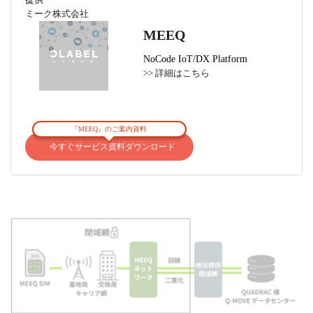
ミーク株式会社
MEEQ
NoCode IoT/DX Platform
>> 詳細はこちら
『MEEQ』のご案内資料
今すぐサービス資料ダウンロード