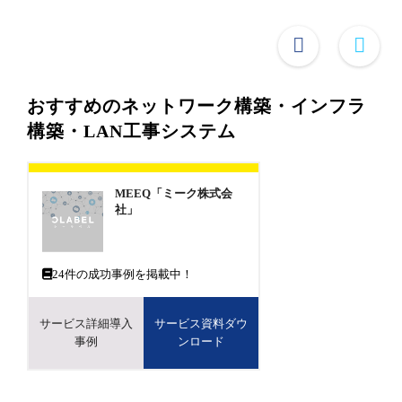
おすすめのネットワーク構築・インフラ
構築・LAN工事システム
MEEQ「ミーク株式会
社」
24
件の成功事例を掲載中！
サービス詳細導入
サービス資料ダウ
事例
ンロード