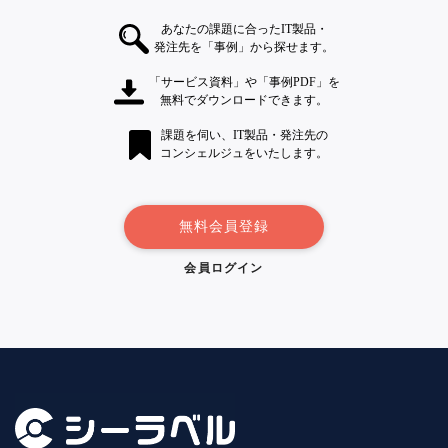
あなたの課題に合ったIT製品・
発注先を「事例」から探せます。
「サービス資料」や「事例PDF」を
無料でダウンロードできます。
課題を伺い、IT製品・発注先の
コンシェルジュをいたします。
無料会員登録
会員ログイン