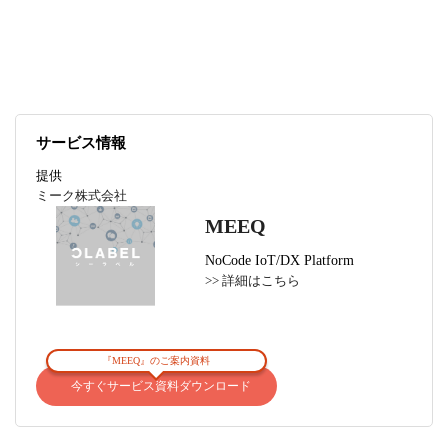
の通信回線としてMEEQを採用いただきました。
サービス情報
提供
ミーク株式会社
MEEQ
NoCode IoT/DX Platform
>> 詳細はこちら
『MEEQ』のご案内資料
今すぐサービス資料ダウンロード