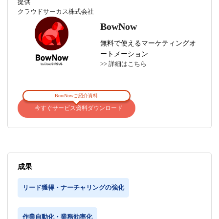
提供
クラウドサーカス株式会社
BowNow
無料で使えるマーケティングオ
ートメーション
>> 詳細はこちら
BowNowご紹介資料
今すぐサービス資料ダウンロード
成果
リード獲得・ナーチャリングの強化
作業自動化・業務効率化