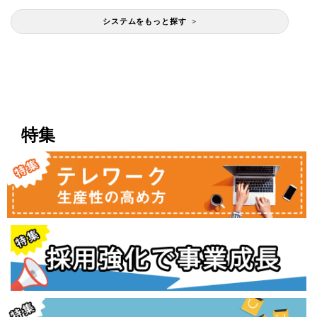
システムをもっと探す >
特集