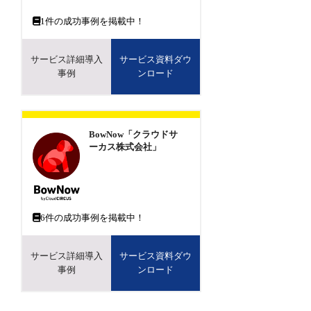
1
件の成功事例を掲載中！
サービス詳細導入
サービス資料ダウ
事例
ンロード
BowNow「クラウドサ
ーカス株式会社」
6
件の成功事例を掲載中！
サービス詳細導入
サービス資料ダウ
事例
ンロード