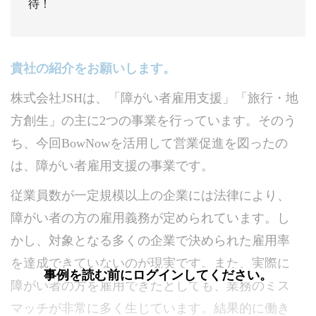
待！
貴社の紹介をお願いします。
株式会社JSHは、「障がい者雇用支援」「旅行・地
方創生」の主に2つの事業を行っています。そのう
ち、今回BowNowを活用して営業促進を図ったの
は、障がい者雇用支援の事業です。
従業員数が一定規模以上の企業には法律により、
障がい者の方の雇用義務が定められています。し
かし、対象となる多くの企業で決められた雇用率
を達成できていないのが現実です。また、実際に
事例を読む前にログインしてください。
障がい者の方を雇用できたとしても、業務のミス
マッチが非常に多く生じています。結果的に働き