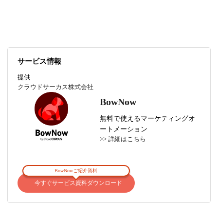
サービス情報
提供
クラウドサーカス株式会社
BowNow
無料で使えるマーケティングオ
ートメーション
>> 詳細はこちら
BowNowご紹介資料
今すぐサービス資料ダウンロード