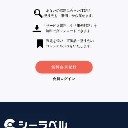
あなたの課題に合ったIT製品・
発注先を「事例」から探せます。
「サービス資料」や「事例PDF」を
無料でダウンロードできます。
課題を伺い、IT製品・発注先の
コンシェルジュをいたします。
無料会員登録
会員ログイン