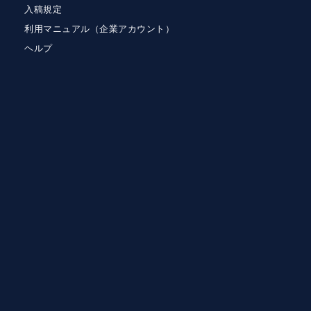
入稿規定
利用マニュアル（企業アカウント）
ヘルプ