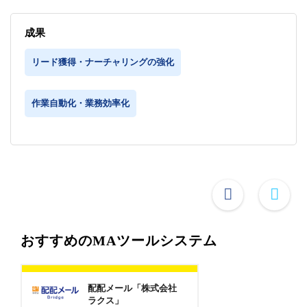
成果
リード獲得・ナーチャリングの強化
作業自動化・業務効率化
おすすめのMAツールシステム
配配メール「株式会社
ラクス」