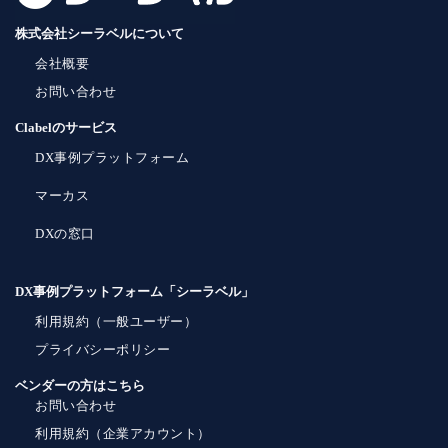
株式会社シーラベルについて
会社概要
お問い合わせ
Clabelのサービス
DX事例プラットフォーム
マーカス
DXの窓口
DX事例プラットフォーム「シーラベル」
利用規約（一般ユーザー）
プライバシーポリシー
ベンダーの方はこちら
お問い合わせ
利用規約（企業アカウント）