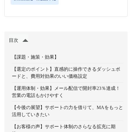
目次
【課題・施策・効果】
【選定のポイント】直感的に操作できるダッシュボ
ードと、費用対効果のいい価格設定
【運用体制・効果】メール配信で開封率23％達成！
営業の電話もかけやすく
【今後の展望】サポートの力を借りて、MAをもっと
活用していきたい
【お客様の声】サポート体制のさらなる拡充に期