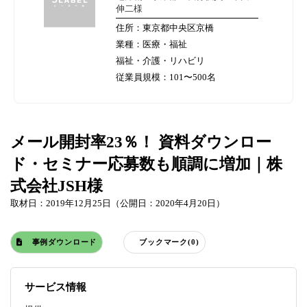
伸二様
住所：東京都中央区京橋
業種：医療・福祉
福祉・介護・リハビリ
従業員規模：101〜500名
メール開封率23％！ 資料ダウンロー
ド・セミナー応募数も順調に増加｜株
式会社JSH様
取材日：2019年12月25日（公開日：2020年4月20日）
事例ダウンロード
ブックマーク(0)
サービス情報