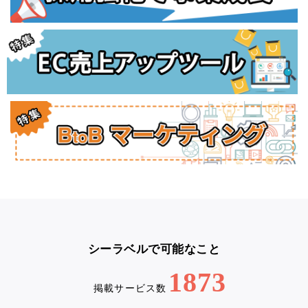
シーラベルで可能なこと
1873
掲載サービス数