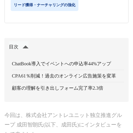
リード獲得・ナーチャリングの強化
目次
ChatBook導入でイベントへの申込率44%アップ
CPA61％削減！過去のオンライン広告施策を変革
顧客の理解を引き出しフォーム完了率2.3倍
今回は、株式会社アントレユニット独立推進グル
ープ 成田智朗氏(以下、成田氏)にインタビューを