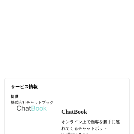
サービス情報
提供
株式会社チャットブック
ChatBook
オンライン上で顧客を勝手に連
れてくるチャットボット