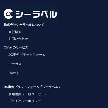
株式会社シーラベルについて
会社概要
お問い合わせ
Clabelのサービス
DX事例プラットフォーム
マーカス
DXの窓口
DX事例プラットフォーム「シーラベル」
利用規約（一般ユーザー）
プライバシーポリシー