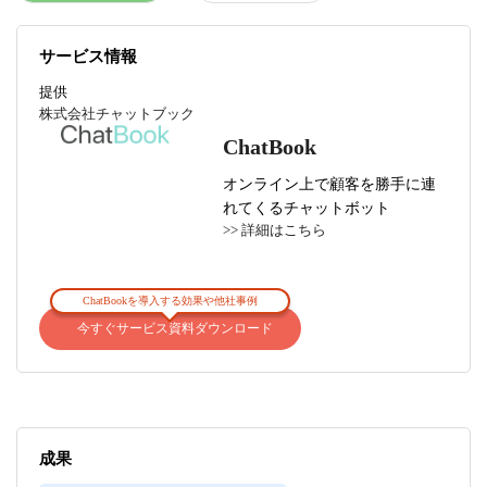
サービス情報
提供
株式会社チャットブック
ChatBook
オンライン上で顧客を勝手に連
れてくるチャットボット
>> 詳細はこちら
ChatBookを導入する効果や他社事例
今すぐサービス資料ダウンロード
成果