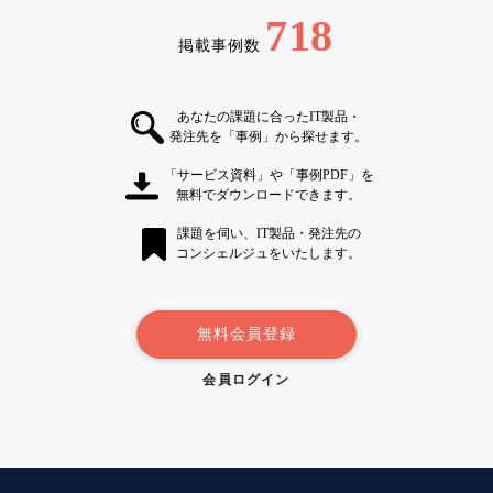
718
掲載事例数
あなたの課題に合ったIT製品・
発注先を「事例」から探せます。
「サービス資料」や「事例PDF」を
無料でダウンロードできます。
課題を伺い、IT製品・発注先の
コンシェルジュをいたします。
無料会員登録
会員ログイン