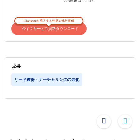
>> 詳細はこちら
ChatBookを導入する効果や他社事例
今すぐサービス資料ダウンロード
成果
リード獲得・ナーチャリングの強化