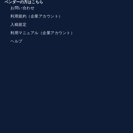
ベンダーの方はこちら
お問い合わせ
利用規約（企業アカウント）
入稿規定
利用マニュアル（企業アカウント）
ヘルプ