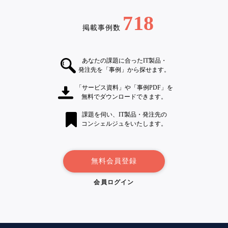
718
掲載事例数
あなたの課題に合ったIT製品・
発注先を「事例」から探せます。
「サービス資料」や「事例PDF」を
無料でダウンロードできます。
課題を伺い、IT製品・発注先の
コンシェルジュをいたします。
無料会員登録
会員ログイン