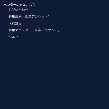
ベンダーの方はこちら
お問い合わせ
利用規約（企業アカウント）
入稿規定
利用マニュアル（企業アカウント）
ヘルプ