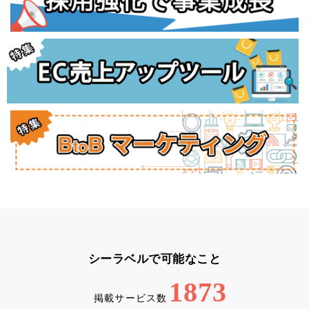
シーラベルで可能なこと
1873
掲載サービス数