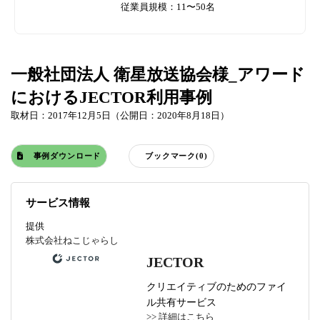
従業員規模：11〜50名
一般社団法人 衛星放送協会様_アワード
におけるJECTOR利用事例
取材日：2017年12月5日（公開日：2020年8月18日）
事例ダウンロード
ブックマーク(0)
サービス情報
提供
株式会社ねこじゃらし
JECTOR
クリエイティブのためのファイ
ル共有サービス
>> 詳細はこちら