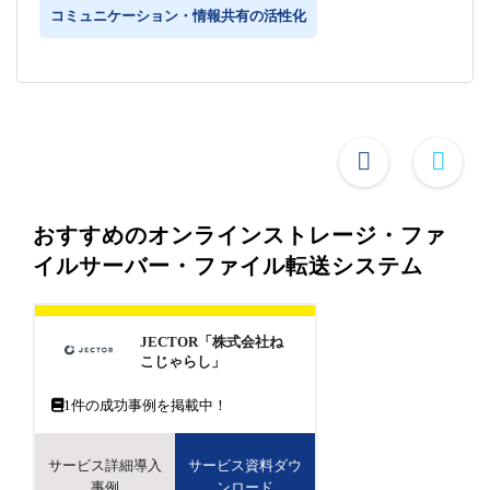
コミュニケーション・情報共有の活性化
おすすめのオンラインストレージ・ファ
イルサーバー・ファイル転送システム
JECTOR「株式会社ね
こじゃらし」
1
件の成功事例を掲載中！
サービス詳細導入
サービス資料ダウ
事例
ンロード