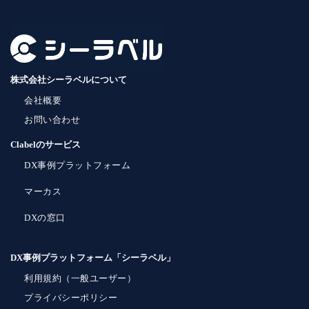
株式会社シーラベルについて
会社概要
お問い合わせ
Clabelのサービス
DX事例プラットフォーム
マーカス
DXの窓口
DX事例プラットフォーム「シーラベル」
利用規約（一般ユーザー）
プライバシーポリシー