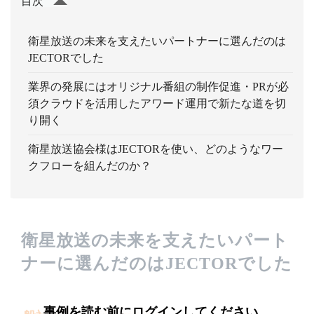
目次
衛星放送の未来を支えたいパートナーに選んだのは
JECTORでした
業界の発展にはオリジナル番組の制作促進・PRが必
須クラウドを活用したアワード運用で新たな道を切
り開く
衛星放送協会様はJECTORを使い、どのようなワー
クフローを組んだのか？
衛星放送の未来を支えたいパート
ナーに選んだのはJECTORでした
事例を読む前にログインしてください。