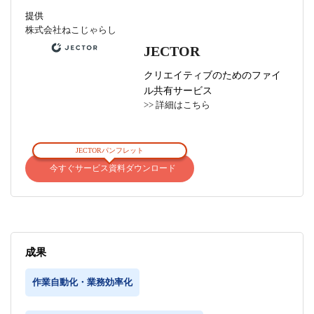
提供
株式会社ねこじゃらし
JECTOR
クリエイティブのためのファイ
ル共有サービス
>> 詳細はこちら
JECTORパンフレット
今すぐサービス資料ダウンロード
成果
作業自動化・業務効率化