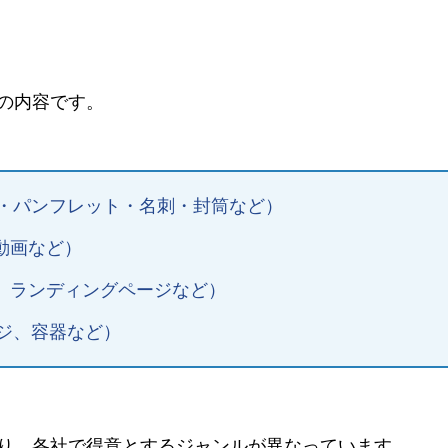
の内容です。
・パンフレット・名刺・封筒など）
動画など）
ジ、ランディングページなど）
ジ、容器など）
り、各社で得意とするジャンルが異なっています。