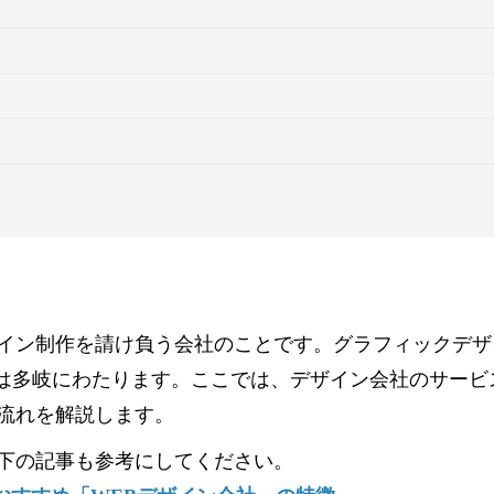
イン制作を請け負う会社のことです。グラフィックデザ
ルは多岐にわたります。ここでは、デザイン会社のサービ
流れを解説します。
下の記事も参考にしてください。