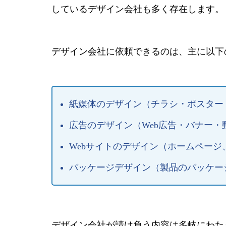
しているデザイン会社も多く存在します。
デザイン会社に依頼できるのは、主に以下
紙媒体のデザイン（チラシ・ポスター
広告のデザイン（Web広告・バナー・
Webサイトのデザイン（ホームペー
パッケージデザイン（製品のパッケー
デザイン会社が請け負う内容は多岐にわた