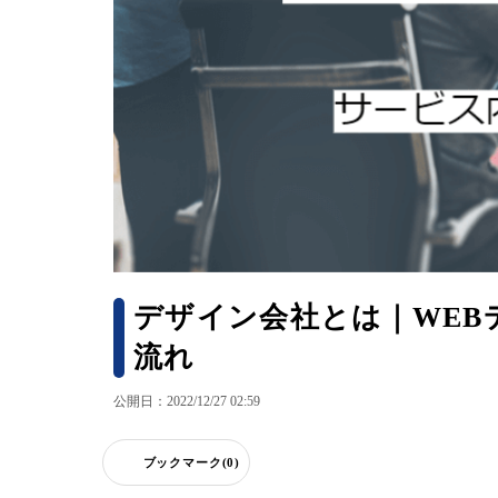
デザイン会社とは｜WEB
流れ
公開日：2022/12/27 02:59
ブックマーク(0)