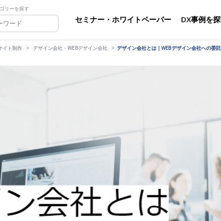
ゴリーを探す
セミナー・ホワイトペーパー
DX事例を
サイト制作
デザイン会社・WEBデザイン会社
デザイン会社とは｜WEBデザイン会社への委