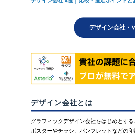
デザイン会社 4選｜比較・選定ポイントと
デザイン会社・W
デザイン会社とは
グラフィックデザイン会社をはじめとする
ポスターやチラシ、パンフレットなどの印