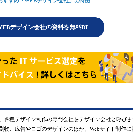
おすすめ「WEBデザイン会社」の特徴
EBデザイン会社の資料を無料DL
、各種デザイン制作の専門会社をデザイン会社と呼びま
刷物、広告やロゴのデザインのほか、Webサイト制作に