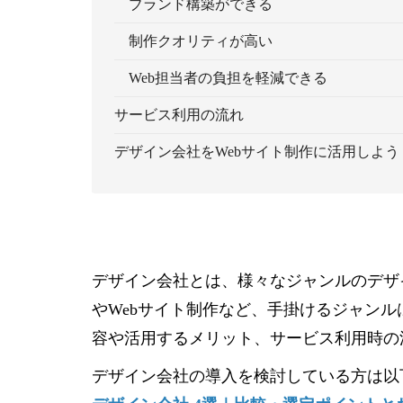
ブランド構築ができる
制作クオリティが高い
Web担当者の負担を軽減できる
サービス利用の流れ
デザイン会社をWebサイト制作に活用しよう
デザイン会社とは、様々なジャンルのデザ
やWebサイト制作など、手掛けるジャン
容や活用するメリット、サービス利用時の
デザイン会社の導入を検討している方は以