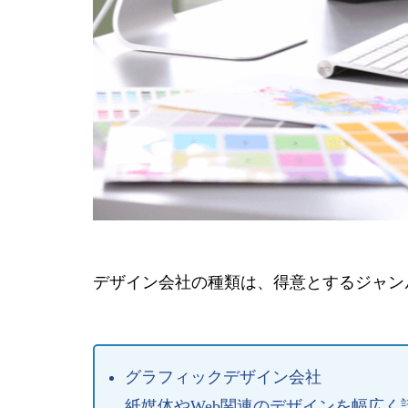
デザイン会社の種類は、得意とするジャン
グラフィックデザイン会社
紙媒体やWeb関連のデザインを幅広