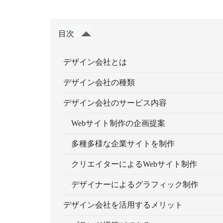
目次
デザイン会社とは
デザイン会社の種類
デザイン会社のサービス内容
Webサイト制作の企画提案
多種多様な企業サイトを制作
クリエイターによるWebサイト制作
デザイナーによるグラフィック制作
デザイン会社を活用するメリット