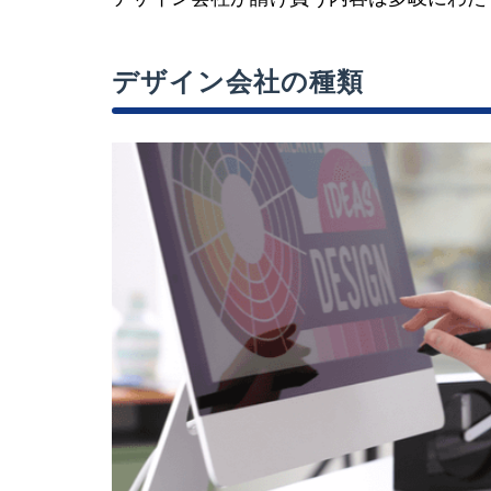
デザイン会社の種類