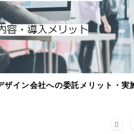
デザイン会社への委託メリット・実