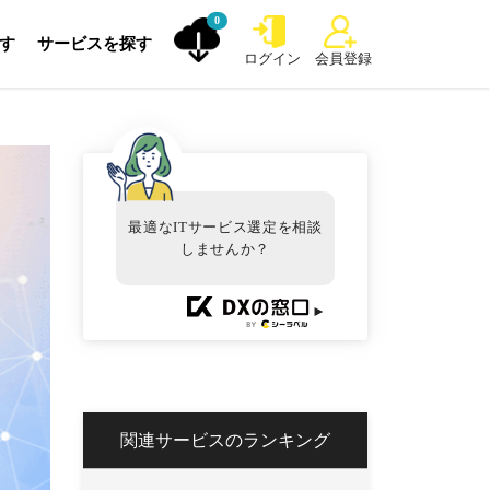
0
探す
サービスを探す
ログイン
会員登録
最適なITサービス選定を相談
しませんか？
►
関連サービスのランキング