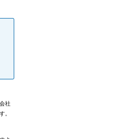
会社
す。