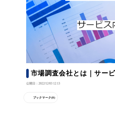
市場調査会社とは｜サー
公開日：2022/12/03 12:13
ブックマーク(0)