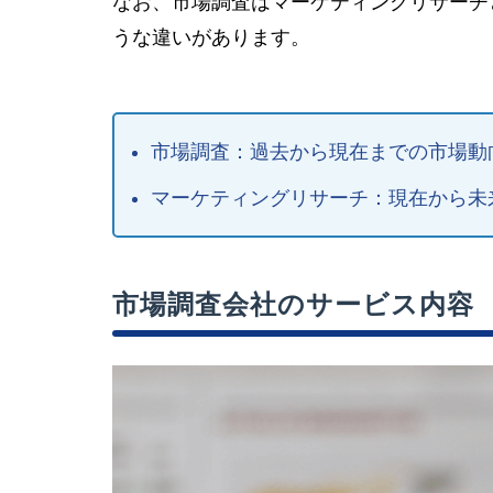
なお、市場調査はマーケティングリサーチ
うな違いがあります。
市場調査：過去から現在までの市場動
マーケティングリサーチ：現在から未
市場調査会社のサービス内容