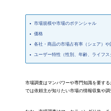
市場規模や市場のポテンシャル
価格
各社・商品の市場占有率（シェア）や
ユーザー特性（性別、年齢、ライフス
市場調査はマンパワーや専門知識を要する
では依頼主が知りたい市場の情報収集や調