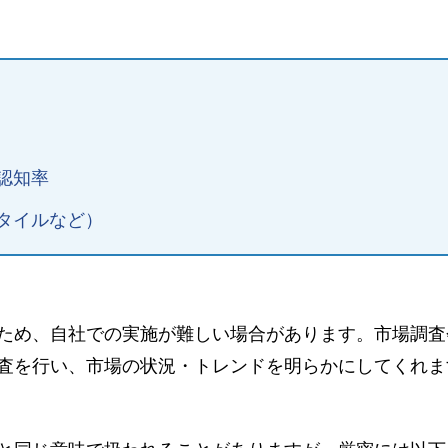
認知率
タイルなど）
ため、自社での実施が難しい場合があります。市場調査
査を行い、市場の状況・トレンドを明らかにしてくれま