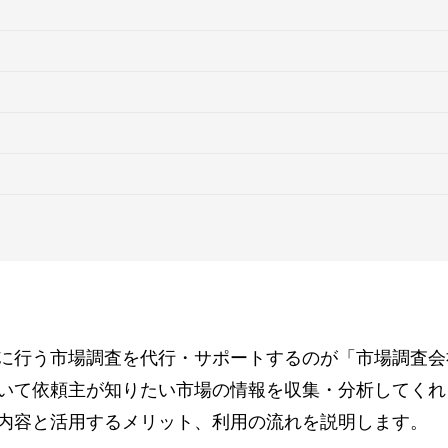
に行う市場調査を代行・サポートするのが「市場調査会
いて依頼主が知りたい市場の情報を収集・分析してくれ
内容と活用するメリット、利用の流れを説明します。