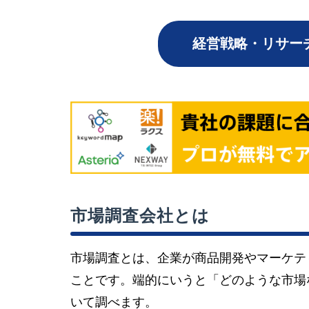
経営戦略・リサー
市場調査会社とは
市場調査とは、企業が商品開発やマーケテ
ことです。端的にいうと「どのような市場
いて調べます。