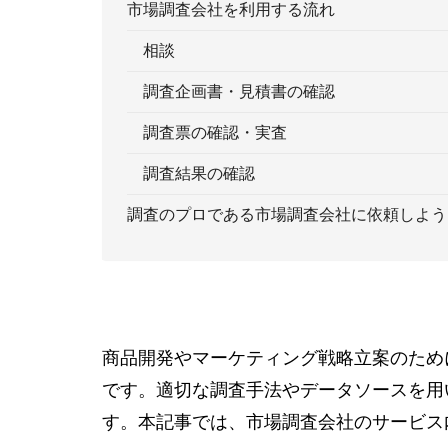
市場調査会社を利用する流れ
相談
調査企画書・見積書の確認
調査票の確認・実査
調査結果の確認
調査のプロである市場調査会社に依頼しよう
商品開発やマーケティング戦略立案のため
です。適切な調査手法やデータソースを用
す。本記事では、市場調査会社のサービス