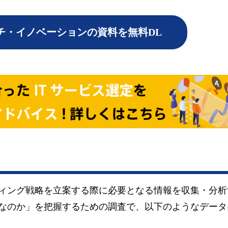
チ・イノベーションの資料を無料DL
ィング戦略を立案する際に必要となる情報を収集・分析
なのか」を把握するための調査で、以下のようなデータ