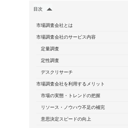
目次
市場調査会社とは
市場調査会社のサービス内容
定量調査
定性調査
デスクリサーチ
市場調査会社を利用するメリット
市場の実態・トレンドの把握
リソース・ノウハウ不足の補完
意思決定スピードの向上