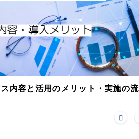
ビス内容と活用のメリット・実施の流