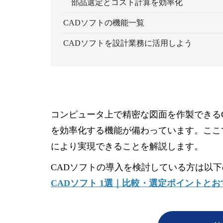
部品選定とコスト計算を効率化
CADソフトの機能一覧
CADソフトを設計業務に活用しよう
コンピュータ上で精密な図面を作製できる
を効率化する機能が備わっています。ここ
により実現できることを解説します。
CADソフトの導入を検討している方は以
CADソフト 1選｜比較・選定ポイントと