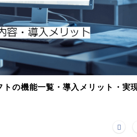
フトの機能一覧・導入メリット・実