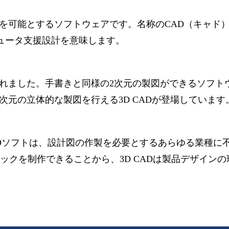
図を可能とするソフトウェアです。名称のCAD（キャド
り、コンピュータ支援設計を意味します。
発されました。手書きと同様の2次元の製図ができるソフト
は3次元の立体的な製図を行える3D CADが登場しています
ADソフトは、設計図の作製を必要とするあらゆる業種に
ックを制作できることから、3D CADは製品デザインの