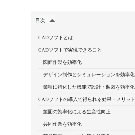
目次
CADソフトとは
CADソフトで実現できること
図面作製を効率化
デザイン制作とシミュレーションを効率化
業種に特化した機能で設計・製図を効率化
CADソフトの導入で得られる効果・メリッ
製図の効率化による生産性向上
共同作業を効率化