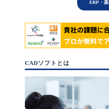
ERP・
CADソフトとは