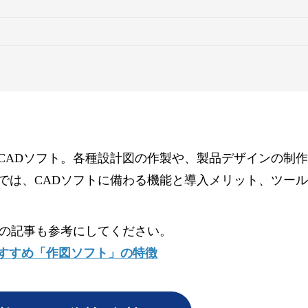
CADソフト。各種設計図の作製や、製品デザインの制
では、CADソフトに備わる機能と導入メリット、ツー
下の記事も参考にしてください。
おすすめ「作図ソフト」の特徴