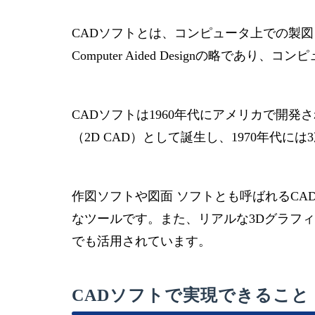
CADソフトとは、コンピュータ上での製
Computer Aided Designの略であ
CADソフトは1960年代にアメリカで開
（2D CAD）として誕生し、1970年代に
作図ソフトや図面 ソフトとも呼ばれるC
なツールです。また、リアルな3Dグラフィ
でも活用されています。
CADソフトで実現できること