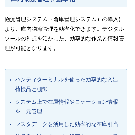
物流管理システム（倉庫管理システム）の導入に
より、庫内物流管理を効率化できます。デジタル
ツールの利点を活かした、効率的な作業と情報管
理が可能となります。
ハンディターミナルを使った効率的な入出
荷検品と棚卸
システム上で在庫情報やロケーション情報
を一元管理
マスタデータを活用した効率的な在庫引当