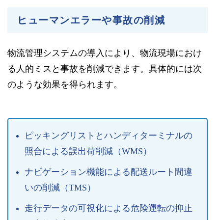
ヒューマンエラーや事故の削減
物流管理システムの導入により、物流現場におけ
る人的ミスと事故を削減できます。具体的には次
のような効果を得られます。
ピッキングリストとハンディターミナルの
照合による誤出荷削減（WMS）
ナビゲーション機能による配送ルート間違
いの削減（TMS）
走行データの可視化による危険運転の抑止