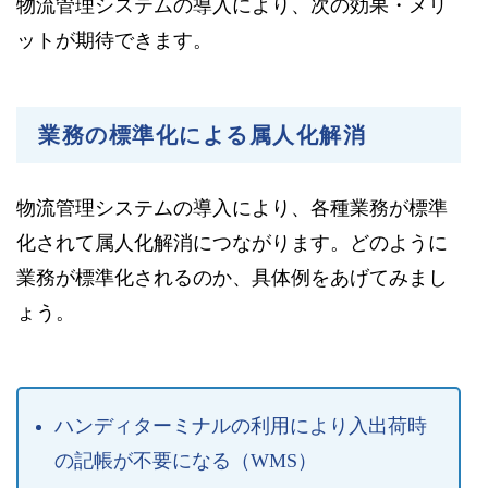
物流管理システムの導入により、次の効果・メリ
ットが期待できます。
業務の標準化による属人化解消
物流管理システムの導入により、各種業務が標準
化されて属人化解消につながります。どのように
業務が標準化されるのか、具体例をあげてみまし
ょう。
ハンディターミナルの利用により入出荷時
の記帳が不要になる（WMS）