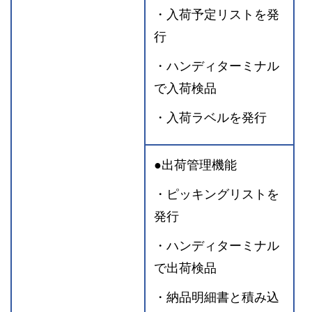
・入荷予定リストを発
行
・ハンディターミナル
で入荷検品
・入荷ラベルを発行
●出荷管理機能
・ピッキングリストを
発行
・ハンディターミナル
で出荷検品
・納品明細書と積み込