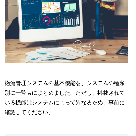
物流管理システムの基本機能を、システムの種類
別に一覧表にまとめました。ただし、搭載されて
いる機能はシステムによって異なるため、事前に
確認してください。