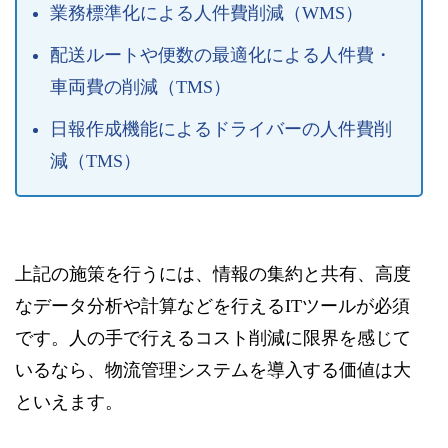
業務標準化による人件費削減（WMS）
配送ルートや便数の最適化による人件費・
車両費の削減（TMS）
日報作成機能によるドライバーの人件費削
減（TMS）
上記の施策を行うには、情報の集約と共有、高度
なデータ分析や計算などを行えるITツールが必須
です。人の手で行えるコスト削減に限界を感じて
いるなら、物流管理システムを導入する価値は大
といえます。