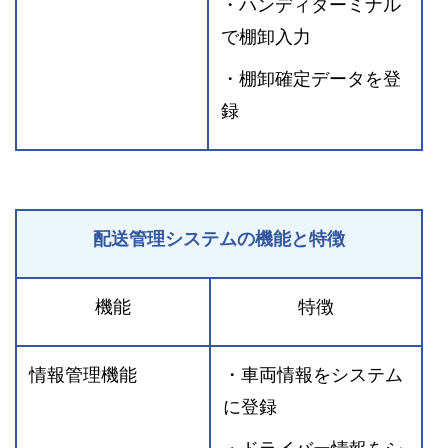
・ハンディターミナル
で棚卸入力
・棚卸確定データを登
録
配送管理システムの機能と特徴
機能
特徴
情報管理機能
・車両情報をシステム
に登録