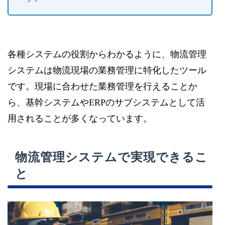
各種システムの役割からわかるように、物流管理
システムは物流現場の業務管理に特化したツール
です。現場に合わせた業務管理を行えることか
ら、基幹システムやERPのサブシステムとして活
用されることが多くなっています。
物流管理システムで実現できるこ
と