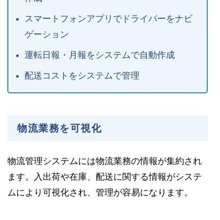
スマートフォンアプリでドライバーをナビ
ゲーション
運転日報・月報をシステムで自動作成
配送コストをシステムで管理
物流業務を可視化
物流管理システムには物流業務の情報が集約され
ます。入出荷や在庫、配送に関する情報がシステ
ムにより可視化され、管理が容易になります。