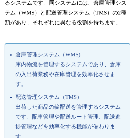
るシステムです。同システムには、倉庫管理シス
テム（WMS）と配送管理システム（TMS）の2種
類があり、それぞれに異なる役割を持ちます。
倉庫管理システム（WMS)
庫内物流を管理するシステムであり、倉庫
の入出荷業務や在庫管理を効率化させま
す。
配送管理システム（TMS）
出荷した商品の輸配送を管理するシステム
です。配車管理や配送ルート管理、配送進
捗管理などを効率化する機能が備わりま
す。