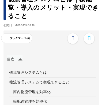
覧・導入のメリット・実現でき
ること
公開日：2021/10/09 10:46
ブックマーク(0)
目次
物流管理システムとは
物流管理システムで実現できること
庫内物流管理を効率化
輸配送管理を効率化