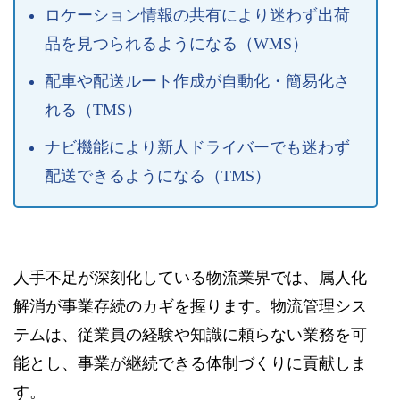
ロケーション情報の共有により迷わず出荷
品を見つられるようになる（WMS）
配車や配送ルート作成が自動化・簡易化さ
れる（TMS）
ナビ機能により新人ドライバーでも迷わず
配送できるようになる（TMS）
人手不足が深刻化している物流業界では、属人化
解消が事業存続のカギを握ります。物流管理シス
テムは、従業員の経験や知識に頼らない業務を可
能とし、事業が継続できる体制づくりに貢献しま
す。