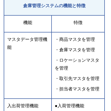
倉庫管理システムの機能と特徴
機能
特徴
マスタデータ管理機
・商品マスタを管理
能
・倉庫マスタを管理
・ロケーションマスタ
を管理
・取引先マスタを管理
・担当者マスタを管理
入出荷管理機能
●入荷管理機能