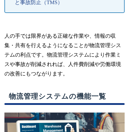
と事故防止（TMS）
人の手では限界がある正確な作業や、情報の収
集・共有を行えるようになることが物流管理シス
テムの利点です。物流管理システムにより作業ミ
スや事故が削減されれば、人件費削減や労働環境
の改善にもつながります。
物流管理システムの機能一覧