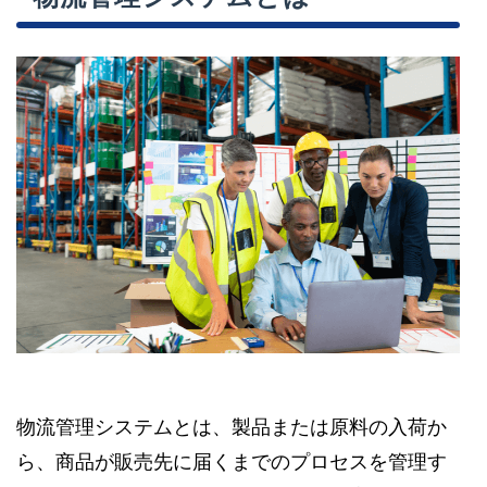
物流管理システムとは、製品または原料の入荷か
ら、商品が販売先に届くまでのプロセスを管理す