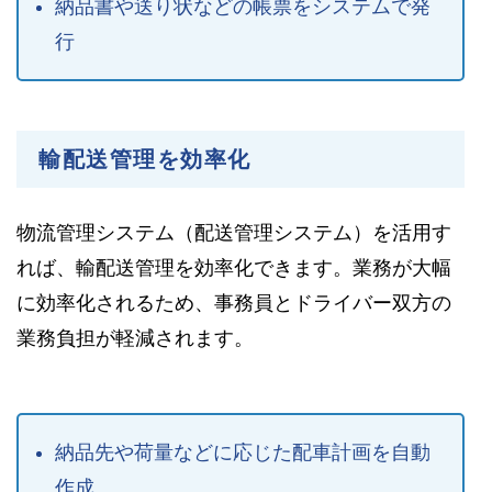
納品書や送り状などの帳票をシステムで発
行
輸配送管理を効率化
物流管理システム（配送管理システム）を活用す
れば、輸配送管理を効率化できます。業務が大幅
に効率化されるため、事務員とドライバー双方の
業務負担が軽減されます。
納品先や荷量などに応じた配車計画を自動
作成