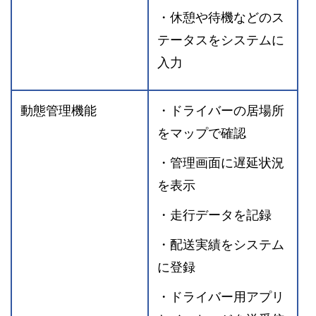
・休憩や待機などのス
テータスをシステムに
入力
動態管理機能
・ドライバーの居場所
をマップで確認
・管理画面に遅延状況
を表示
・走行データを記録
・配送実績をシステム
に登録
・ドライバー用アプリ