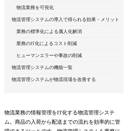
物流業務を可視化
物流管理システムの導入で得られる効果・メリット
業務の標準化による属人化解消
業務のIT化によるコスト削減
ヒューマンエラーや事故の削減
物流管理システムの機能一覧
物流管理システムが物流現場を改善する
物流業務の情報管理をIT化する物流管理システ
ム。商品の入荷から配送までの流れを効率的に管