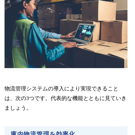
物流管理システムの導入により実現できること
は、次の3つです。代表的な機能とともに見ていき
ましょう。
庫内物流管理を効率化