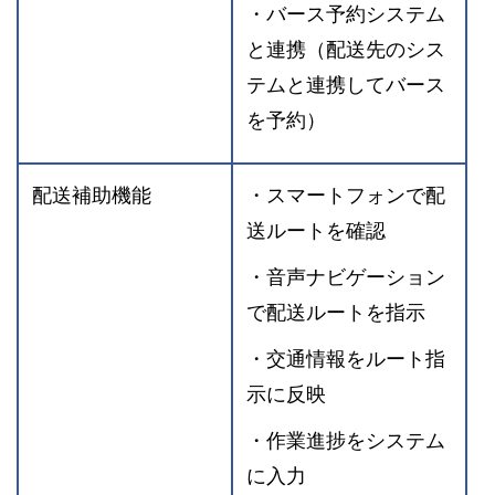
・バース予約システム
と連携（配送先のシス
テムと連携してバース
を予約）
配送補助機能
・スマートフォンで配
送ルートを確認
・音声ナビゲーション
で配送ルートを指示
・交通情報をルート指
示に反映
・作業進捗をシステム
に入力