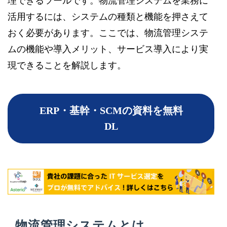
理できるツールです。物流管理システムを業務に
活用するには、システムの種類と機能を押さえて
おく必要があります。ここでは、物流管理システ
ムの機能や導入メリット、サービス導入により実
現できることを解説します。
ERP・基幹・SCMの資料を無料
DL
物流管理システムとは