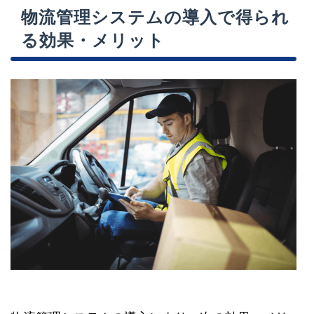
物流管理システムの導入で得られ
る効果・メリット