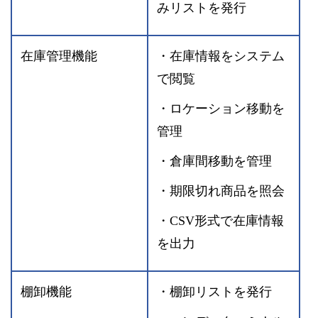
みリストを発行
在庫管理機能
・在庫情報をシステム
で閲覧
・ロケーション移動を
管理
・倉庫間移動を管理
・期限切れ商品を照会
・CSV形式で在庫情報
を出力
棚卸機能
・棚卸リストを発行