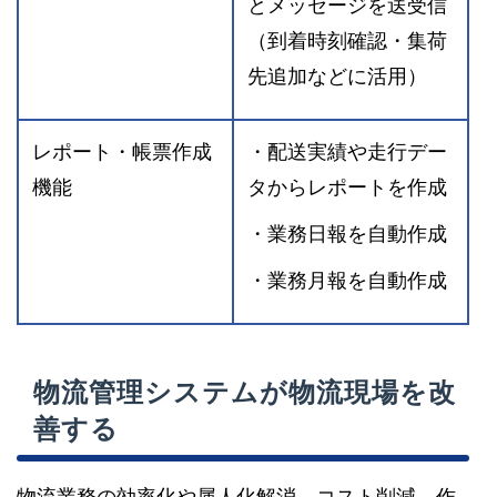
とメッセージを送受信
（到着時刻確認・集荷
先追加などに活用）
レポート・帳票作成
・配送実績や走行デー
機能
タからレポートを作成
・業務日報を自動作成
・業務月報を自動作成
物流管理システムが物流現場を改
善する
物流業務の効率化や属人化解消、コスト削減、作