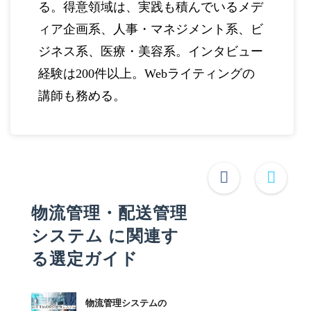
る。得意領域は、実践も積んでいるメデ
ィア企画系、人事・マネジメント系、ビ
ジネス系、医療・美容系。インタビュー
経験は200件以上。Webライティングの
講師も務める。
物流管理・配送管理
システム に関連す
る選定ガイド
物流管理システムの