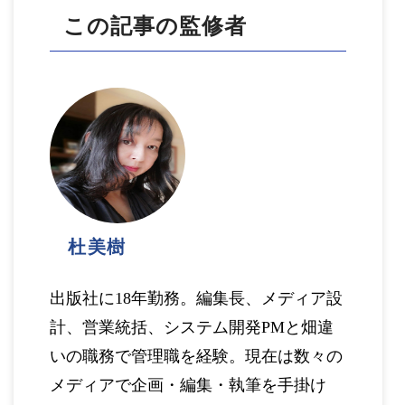
この記事の監修者
杜美樹
出版社に18年勤務。編集長、メディア設
計、営業統括、システム開発PMと畑違
いの職務で管理職を経験。現在は数々の
メディアで企画・編集・執筆を手掛け