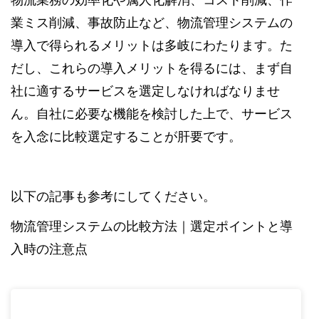
業ミス削減、事故防止など、物流管理システムの
導入で得られるメリットは多岐にわたります。た
だし、これらの導入メリットを得るには、まず自
社に適するサービスを選定しなければなりませ
ん。自社に必要な機能を検討した上で、サービス
を入念に比較選定することが肝要です。
以下の記事も参考にしてください。
物流管理システムの比較方法｜選定ポイントと導
入時の注意点