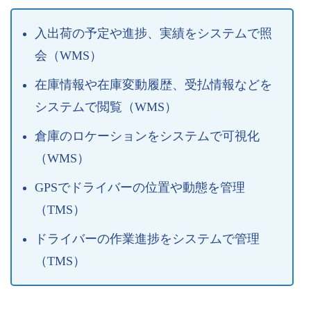
入出荷の予定や進捗、実績をシステムで照
会（WMS）
在庫情報や在庫変動履歴、受払情報などを
システムで閲覧（WMS）
倉庫のロケーションをシステムで可視化
（WMS）
GPSでドライバーの位置や動態を管理
（TMS）
ドライバーの作業進捗をシステムで管理
（TMS）