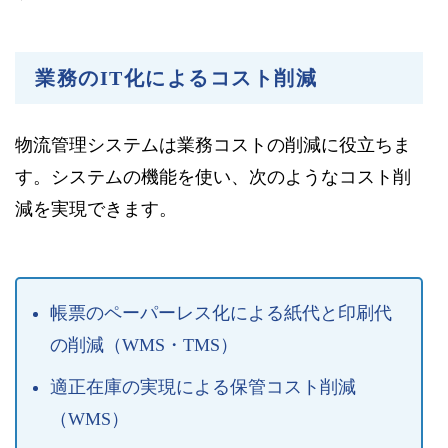
業務のIT化によるコスト削減
物流管理システムは業務コストの削減に役立ちま
す。システムの機能を使い、次のようなコスト削
減を実現できます。
帳票のペーパーレス化による紙代と印刷代
の削減（WMS・TMS）
適正在庫の実現による保管コスト削減
（WMS）