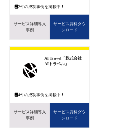
2
件の成功事例を掲載中！
サービス詳細導入
サービス資料ダウ
事例
ンロード
AI Travel「株式会社
AIトラベル」
4
件の成功事例を掲載中！
サービス詳細導入
サービス資料ダウ
事例
ンロード