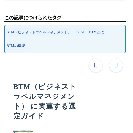
この記事につけられたタグ
BTM（ビジネストラベルマネジメント）
BTM
BTMとは
BTMの機能
BTM（ビジネスト
ラベルマネジメン
ト） に関連する選
定ガイド