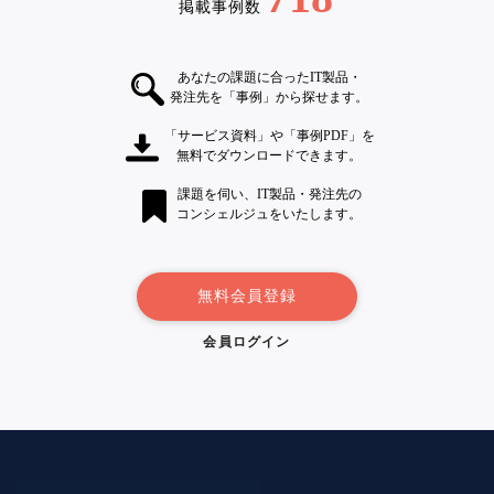
掲載事例数
あなたの課題に合ったIT製品・
発注先を「事例」から探せます。
「サービス資料」や「事例PDF」を
無料でダウンロードできます。
課題を伺い、IT製品・発注先の
コンシェルジュをいたします。
無料会員登録
会員ログイン