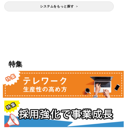
システムをもっと探す >
特集