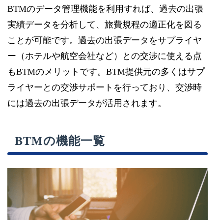
BTMのデータ管理機能を利用すれば、過去の出張
実績データを分析して、旅費規程の適正化を図る
ことが可能です。過去の出張データをサプライヤ
ー（ホテルや航空会社など）との交渉に使える点
もBTMのメリットです。BTM提供元の多くはサプ
ライヤーとの交渉サポートを行っており、交渉時
には過去の出張データが活用されます。
BTMの機能一覧