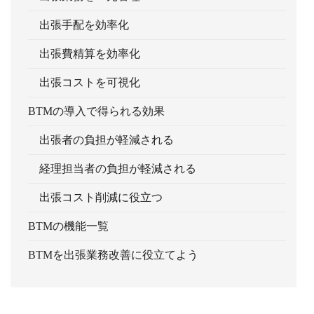
出張手配を効率化
出張費精算を効率化
出張コストを可視化
BTMの導入で得られる効果
出張者の負担が軽減される
経理担当者の負担が軽減される
出張コスト削減に役立つ
BTMの機能一覧
BTMを出張業務改善に役立てよう