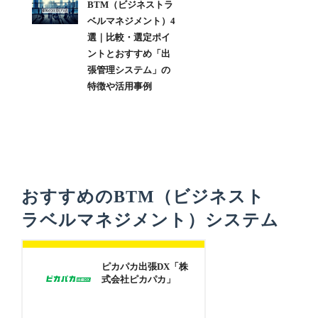
BTM（ビジネストラ
ベルマネジメント）4
選｜比較・選定ポイ
ントとおすすめ「出
張管理システム」の
特徴や活用事例
おすすめのBTM（ビジネスト
ラベルマネジメント）システム
ピカパカ出張DX「株
式会社ピカパカ」