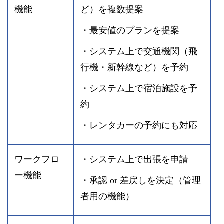
機能
ど）を複数提案
・最安値のプランを提案
・システム上で交通機関（飛
行機・新幹線など）を予約
・システム上で宿泊施設を予
約
・レンタカーの予約にも対応
ワークフロ
・システム上で出張を申請
ー機能
・承認 or 差戻しを決定（管理
者用の機能）