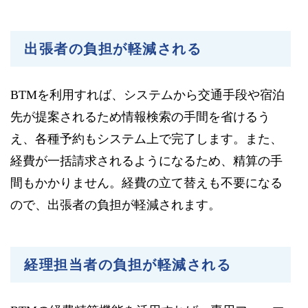
出張者の負担が軽減される
BTMを利用すれば、システムから交通手段や宿泊
先が提案されるため情報検索の手間を省けるう
え、各種予約もシステム上で完了します。また、
経費が一括請求されるようになるため、精算の手
間もかかりません。経費の立て替えも不要になる
ので、出張者の負担が軽減されます。
経理担当者の負担が軽減される