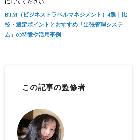
にしてください。
BTM（ビジネストラベルマネジメント）4選｜比
較・選定ポイントとおすすめ「出張管理システ
ム」の特徴や活用事例
この記事の監修者