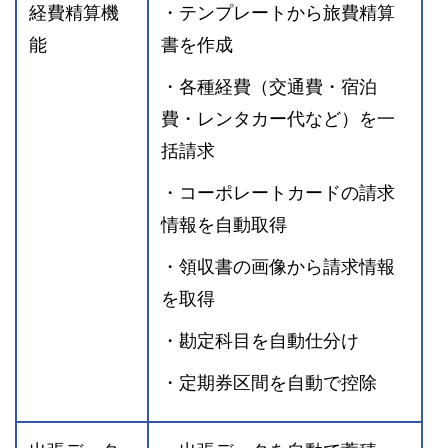
経費精算機
・テンプレートから旅費精算
能
書を作成
・各種経費（交通費・宿泊
費・レンタカー代など）を一
括請求
・コーポレートカードの請求
情報を自動取得
・領収書の画像から請求情報
を取得
・勘定科目を自動仕分け
・定期券区間を自動で控除