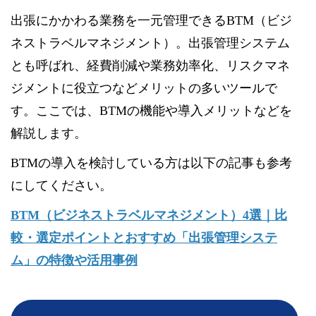
出張にかかわる業務を一元管理できるBTM（ビジ
ネストラベルマネジメント）。出張管理システム
とも呼ばれ、経費削減や業務効率化、リスクマネ
ジメントに役立つなどメリットの多いツールで
す。ここでは、BTMの機能や導入メリットなどを
解説します。
BTMの導入を検討している方は以下の記事も参考
にしてください。
BTM（ビジネストラベルマネジメント）4選｜比
較・選定ポイントとおすすめ「出張管理システ
ム」の特徴や活用事例