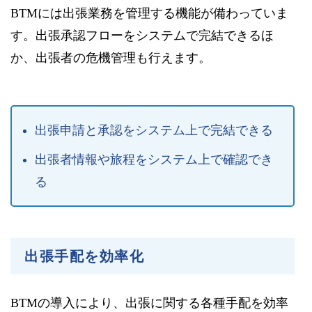
BTMには出張業務を管理する機能が備わっていま
す。出張承認フローをシステムで完結できるほ
か、出張者の危機管理も行えます。
出張申請と承認をシステム上で完結できる
出張者情報や旅程をシステム上で確認でき
る
出張手配を効率化
BTMの導入により、出張に関する各種手配を効率