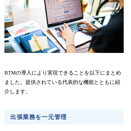
BTMの導入により実現できることを以下にまとめ
ました。提供されている代表的な機能とともに紹
介します。
出張業務を一元管理