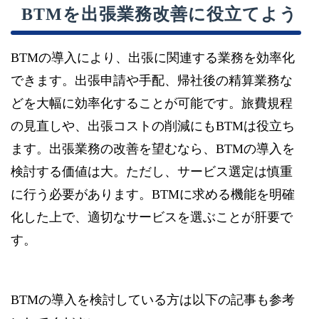
BTMを出張業務改善に役立てよう
BTMの導入により、出張に関連する業務を効率化
できます。出張申請や手配、帰社後の精算業務な
どを大幅に効率化することが可能です。旅費規程
の見直しや、出張コストの削減にもBTMは役立ち
ます。出張業務の改善を望むなら、BTMの導入を
検討する価値は大。ただし、サービス選定は慎重
に行う必要があります。BTMに求める機能を明確
化した上で、適切なサービスを選ぶことが肝要で
す。
BTMの導入を検討している方は以下の記事も参考