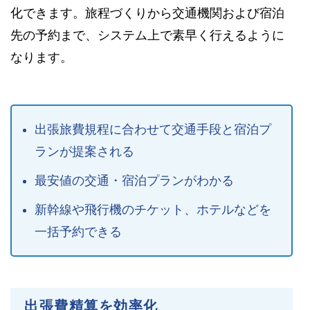
化できます。旅程づくりから交通機関および宿泊
先の予約まで、システム上で素早く行えるように
なります。
出張旅費規程に合わせて交通手段と宿泊プ
ランが提案される
最安値の交通・宿泊プランがわかる
新幹線や飛行機のチケット、ホテルなどを
一括予約できる
出張費精算を効率化