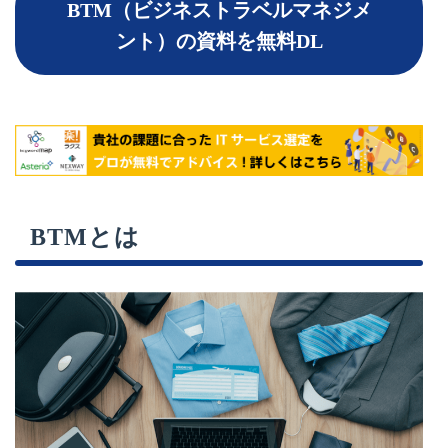
BTM（ビジネストラベルマネジメ
ント）の資料を無料DL
BTMとは