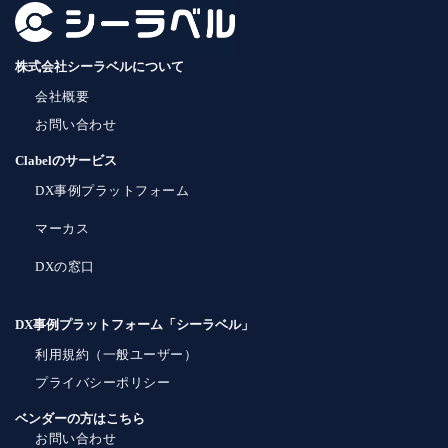
株式会社シーラベルについて
会社概要
お問い合わせ
Clabelのサービス
DX事例プラットフォーム
マーカス
DXの窓口
DX事例プラットフォーム「シーラベル」
利用規約（一般ユーザー）
プライバシーポリシー
ベンダーの方はこちら
お問い合わせ