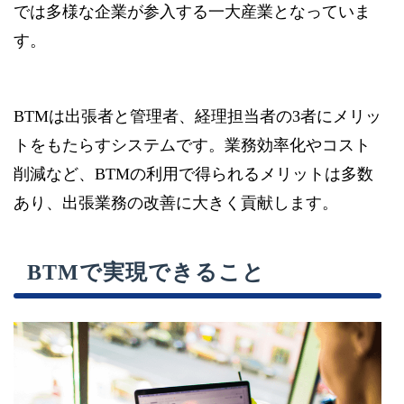
では多様な企業が参入する一大産業となっていま
す。
BTMは出張者と管理者、経理担当者の3者にメリッ
トをもたらすシステムです。業務効率化やコスト
削減など、BTMの利用で得られるメリットは多数
あり、出張業務の改善に大きく貢献します。
BTMで実現できること