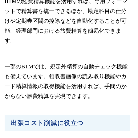
BTMの経費精算機能を活用すれば、専用フォーマ
ットで精算書を統一できるほか、勘定科目の仕分
けや定期券区間の控除などを自動化することが可
能。経理部門における旅費精算を簡易化できま
す。
一部のBTMでは、規定外精算の自動チェック機能
も備えています。領収書画像の読み取り機能やカ
ード精算情報の取得機能を活用すれば、手間のか
からない旅費精算を実現できます。
出張コスト削減に役立つ