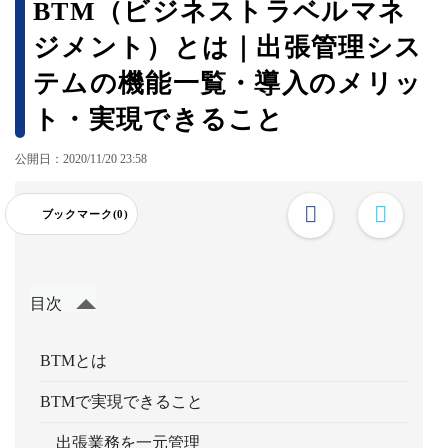
BTM（ビジネストラベルマネ
ジメント）とは｜出張管理シス
テムの機能一覧・導入のメリッ
ト・実現できること
公開日：2020/11/20 23:58
ブックマーク(0)
目次
BTMとは
BTMで実現できること
出張業務を一元管理