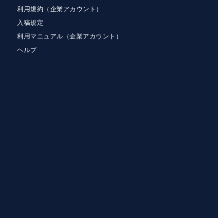
利用規約（企業アカウント）
入稿規定
利用マニュアル（企業アカウント）
ヘルプ