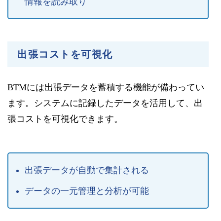
情報を読み取り
出張コストを可視化
BTMには出張データを蓄積する機能が備わってい
ます。システムに記録したデータを活用して、出
張コストを可視化できます。
出張データが自動で集計される
データの一元管理と分析が可能