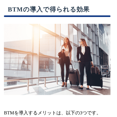
BTMの導入で得られる効果
BTMを導入するメリットは、以下の3つです。