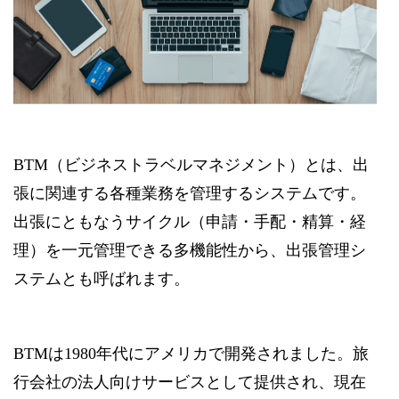
BTM（ビジネストラベルマネジメント）とは、出
張に関連する各種業務を管理するシステムです。
出張にともなうサイクル（申請・手配・精算・経
理）を一元管理できる多機能性から、出張管理シ
ステムとも呼ばれます。
BTMは1980年代にアメリカで開発されました。旅
行会社の法人向けサービスとして提供され、現在