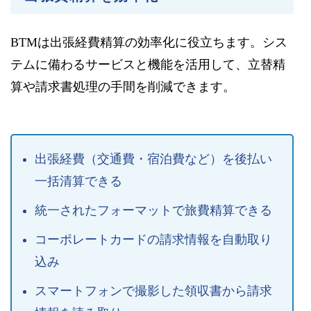
BTMは出張経費精算の効率化に役立ちます。シス
テムに備わるサービスと機能を活用して、立替精
算や請求書処理の手間を削減できます。
出張経費（交通費・宿泊費など）を後払い
一括清算できる
統一されたフォーマットで旅費精算できる
コーポレートカードの請求情報を自動取り
込み
スマートフォンで撮影した領収書から請求