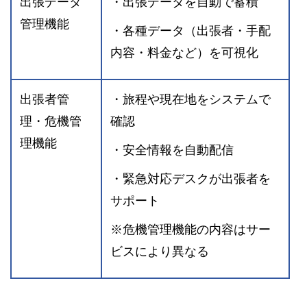
出張データ
・出張データを自動で蓄積
管理機能
・各種データ（出張者・手配
内容・料金など）を可視化
出張者管
・旅程や現在地をシステムで
理・危機管
確認
理機能
・安全情報を自動配信
・緊急対応デスクが出張者を
サポート
※危機管理機能の内容はサー
ビスにより異なる