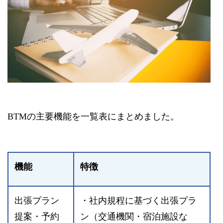
BTMの主要機能を一覧表にまとめました。
機能
特徴
出張プラン
・社内規程に基づく出張プラ
提案・予約
ン（交通機関・宿泊施設な