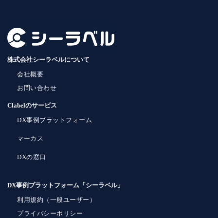
株式会社シーラベルについて
会社概要
お問い合わせ
Clabelのサービス
DX事例プラットフォーム
マーカス
DXの窓口
DX事例プラットフォーム「シーラベル」
利用規約（一般ユーザー）
プライバシーポリシー