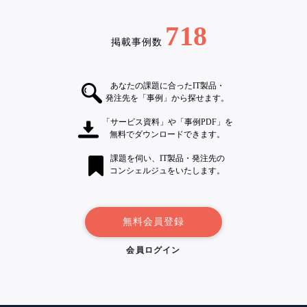
718
掲載事例数
あなたの課題に合ったIT製品・
発注先を「事例」から探せます。
「サービス資料」や「事例PDF」を
無料でダウンロードできます。
課題を伺い、IT製品・発注先の
コンシェルジュをいたします。
無料会員登録
会員ログイン