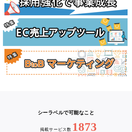
シーラベルで可能なこと
1873
掲載サービス数