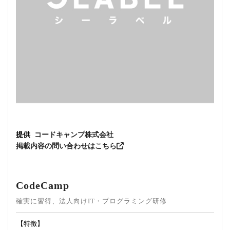
提供
コードキャンプ株式会社
掲載内容の問い合わせはこちら
CodeCamp
確実に習得、法人向けIT・プログラミング研修
【特徴】