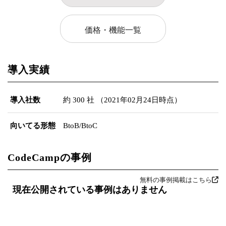
価格・機能一覧
導入実績
導入社数
約 300 社 （2021年02月24日時点）
向いてる形態
BtoB/BtoC
CodeCampの事例
無料の事例掲載はこちら
現在公開されている事例はありません