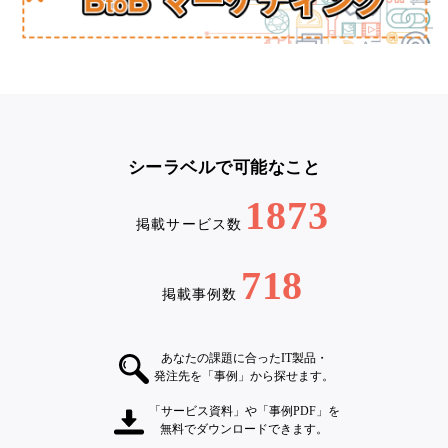
シーラベルで可能なこと
1873
掲載サービス数
718
掲載事例数
あなたの課題に合ったIT製品・
発注先を「事例」から探せます。
「サービス資料」や「事例PDF」を
無料でダウンロードできます。