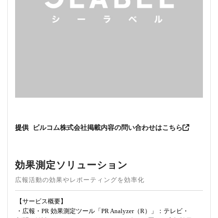
提供
ビルコム株式会社
掲載内容の問い合わせはこちら
効果測定ソリューション
広報活動の効果やレポーティングを効率化
【サービス概要】
・広報・PR 効果測定ツール「PR Analyzer（R）」：テレビ・