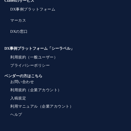
Clabelのサービス
DX事例プラットフォーム
マーカス
DXの窓口
DX事例プラットフォーム「シーラベル」
利用規約（一般ユーザー）
プライバシーポリシー
ベンダーの方はこちら
お問い合わせ
利用規約（企業アカウント）
入稿規定
利用マニュアル（企業アカウント）
ヘルプ