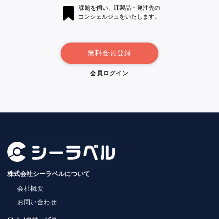
課題を伺い、IT製品・発注先の
コンシェルジュをいたします。
無料会員登録
会員ログイン
株式会社シーラベルについて
会社概要
お問い合わせ