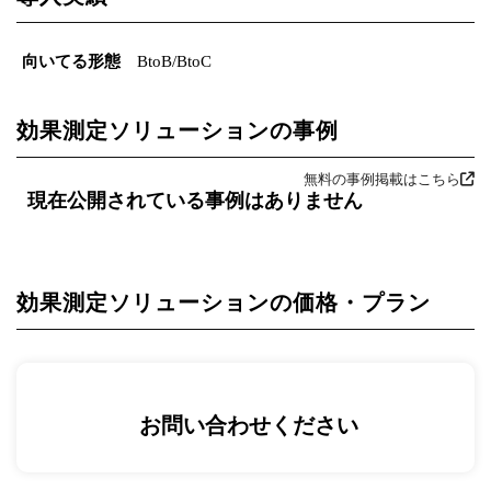
向いてる形態
BtoB/BtoC
効果測定ソリューションの事例
無料の事例掲載はこちら
現在公開されている事例はありません
効果測定ソリューションの価格・プラン
お問い合わせください