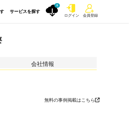
0
探す
サービスを探す
ログイン
会員登録
要
会社情報
無料の事例掲載はこちら