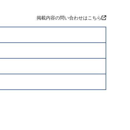
掲載内容の問い合わせはこちら