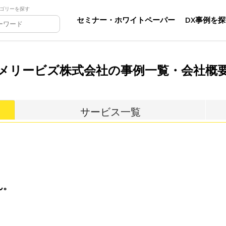
ゴリーを探す
セミナー・ホワイトペーパー
DX事例を
メリービズ株式会社の事例一覧・会社概
サービス一覧
ん。