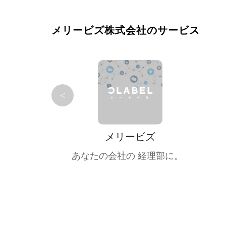
メリービズ株式会社のサービス
<
メリービズ
あなたの会社の 経理部に。