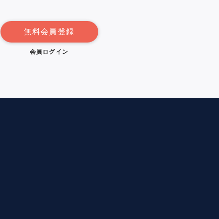
無料会員登録
会員ログイン