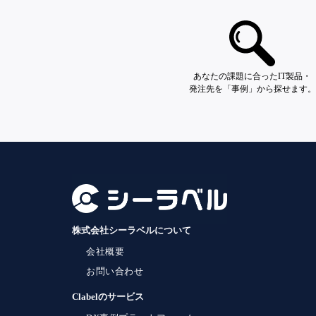
あなたの課題に合ったIT製品・
発注先を「事例」から探せます。
株式会社シーラベルについて
会社概要
お問い合わせ
Clabelのサービス