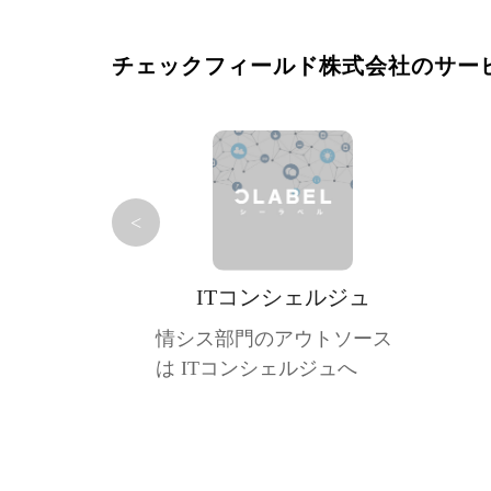
チェックフィールド株式会社のサー
<
ITコンシェルジュ
情シス部門のアウトソース
は ITコンシェルジュへ