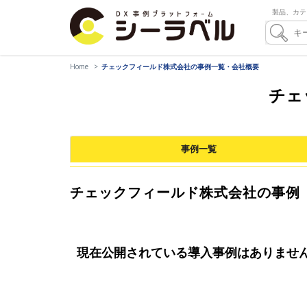
製品、カテ
Home
チェックフィールド株式会社の事例一覧・会社概要
チェ
事例一覧
チェックフィールド株式会社の事例
現在公開されている導入事例はありませ