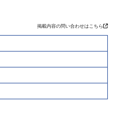
掲載内容の問い合わせはこちら