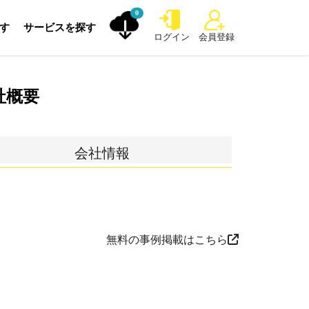
0
探す
サービスを探す
ログイン
会員登録
社概要
会社情報
無料の事例掲載はこちら