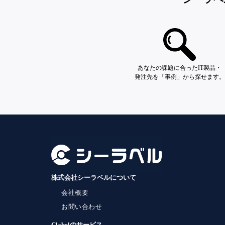
あなたの課題に合ったIT製品・
発注先を「事例」から探せます。
株式会社シーラベルについて
会社概要
お問い合わせ
Clabelのサービス