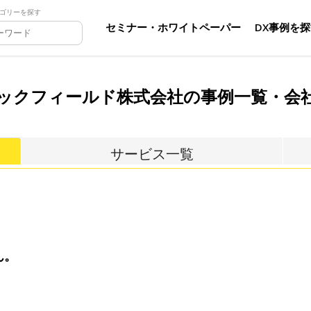
ゴリーを探す
セミナー・ホワイトペーパー
DX事例を
ックフィールド株式会社の事例一覧・会
サービス一覧
ん。