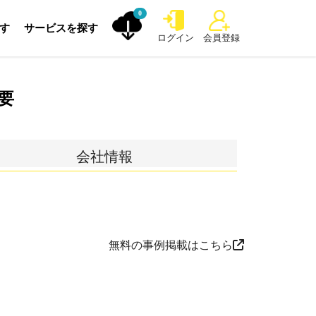
0
探す
サービスを探す
ログイン
会員登録
要
会社情報
無料の事例掲載はこちら