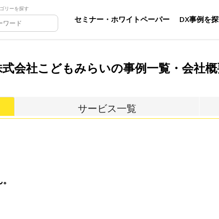
ゴリーを探す
セミナー・ホワイトペーパー
DX事例を
株式会社こどもみらいの事例一覧・会社概
サービス一覧
ん。