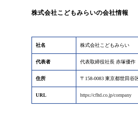
株式会社こどもみらいの会社情報
社名
株式会社こどもみらい
代表者
代表取締役社長 赤塚優作
住所
〒158-0083 東京都世田谷
URL
https://cfltd.co.jp/company