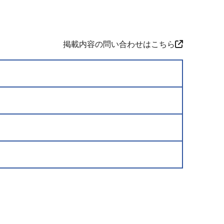
掲載内容の問い合わせはこちら