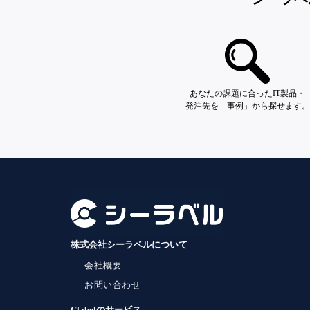
あなたの課題に合ったIT製品・
発注先を「事例」から探せます。
株式会社シーラベルについて
会社概要
お問い合わせ
Clabelのサービス