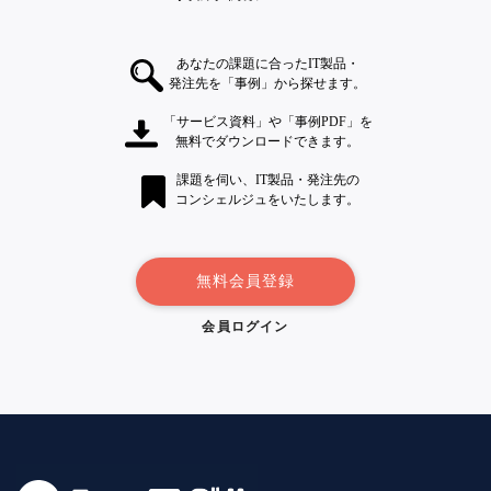
あなたの課題に合ったIT製品・
発注先を「事例」から探せます。
「サービス資料」や「事例PDF」を
無料でダウンロードできます。
課題を伺い、IT製品・発注先の
コンシェルジュをいたします。
無料会員登録
会員ログイン