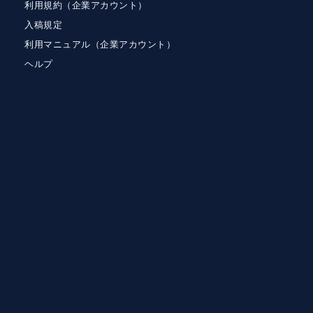
利用規約（企業アカウント）
入稿規定
利用マニュアル（企業アカウント）
ヘルプ