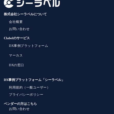
株式会社シーラベルについて
会社概要
お問い合わせ
Clabelのサービス
DX事例プラットフォーム
マーカス
DXの窓口
DX事例プラットフォーム「シーラベル」
利用規約（一般ユーザー）
プライバシーポリシー
ベンダーの方はこちら
お問い合わせ