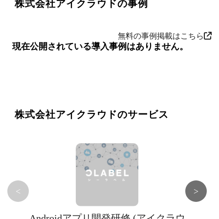
株式会社アイクラウドの事例
無料の事例掲載はこちら
現在公開されている導入事例はありません。
株式会社アイクラウドのサービス
<
>
Androidアプリ開発研修 (アイクラウ