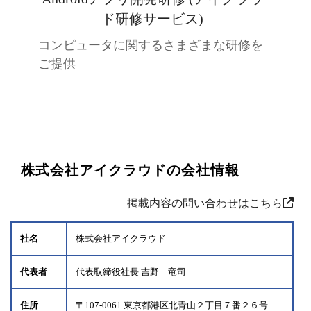
ド研修サービス)
コンピュータに関するさまざまな研修を
ご提供
株式会社アイクラウドの会社情報
掲載内容の問い合わせはこちら
社名
株式会社アイクラウド
代表者
代表取締役社長 吉野 竜司
住所
〒107-0061 東京都港区北青山２丁目７番２６号