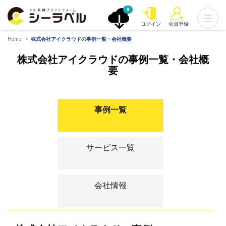
0
ログイン
会員登録
Home
株式会社アイクラウドの事例一覧・会社概要
株式会社アイクラウドの事例一覧・会社概
要
事例一覧
サービス一覧
会社情報