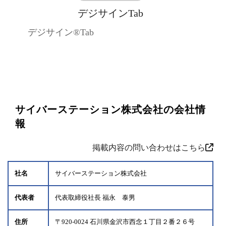
デジサインTab
デジサイン®Tab
サイバーステーション株式会社の会社情
報
掲載内容の問い合わせはこちら
社名
サイバーステーション株式会社
代表者
代表取締役社長 福永 泰男
住所
〒920-0024 石川県金沢市西念１丁目２番２６号