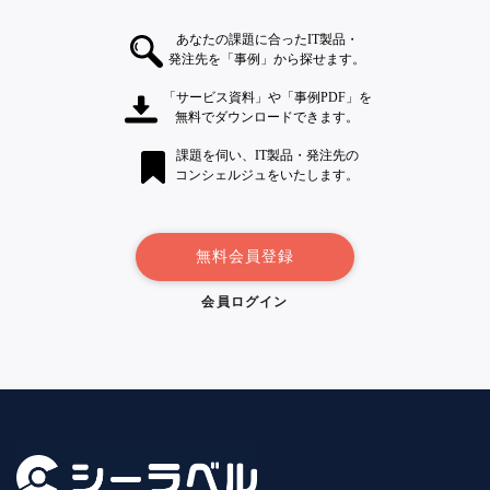
あなたの課題に合ったIT製品・
発注先を「事例」から探せます。
「サービス資料」や「事例PDF」を
無料でダウンロードできます。
課題を伺い、IT製品・発注先の
コンシェルジュをいたします。
無料会員登録
会員ログイン