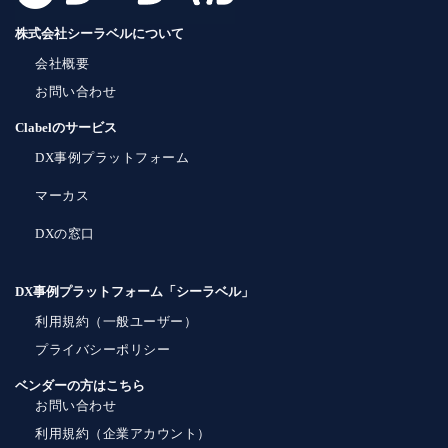
株式会社シーラベルについて
会社概要
お問い合わせ
Clabelのサービス
DX事例プラットフォーム
マーカス
DXの窓口
DX事例プラットフォーム「シーラベル」
利用規約（一般ユーザー）
プライバシーポリシー
ベンダーの方はこちら
お問い合わせ
利用規約（企業アカウント）