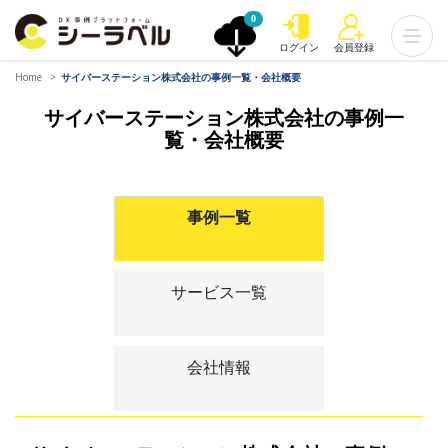
0
ログイン
会員登録
Home
サイバーステーション株式会社の事例一覧・会社概要
サイバーステーション株式会社の事例一
覧・会社概要
事例一覧
サービス一覧
会社情報