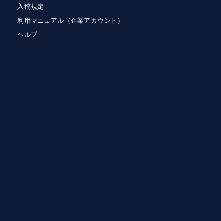
入稿規定
利用マニュアル（企業アカウント）
ヘルプ