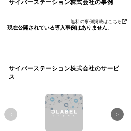
サイバーステーション株式会社の事例
無料の事例掲載はこちら
現在公開されている導入事例はありません。
サイバーステーション株式会社のサービ
ス
<
>