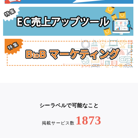
シーラベルで可能なこと
1873
掲載サービス数