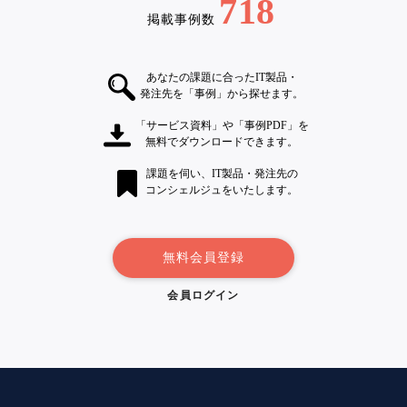
718
掲載事例数
あなたの課題に合ったIT製品・
発注先を「事例」から探せます。
「サービス資料」や「事例PDF」を
無料でダウンロードできます。
課題を伺い、IT製品・発注先の
コンシェルジュをいたします。
無料会員登録
会員ログイン