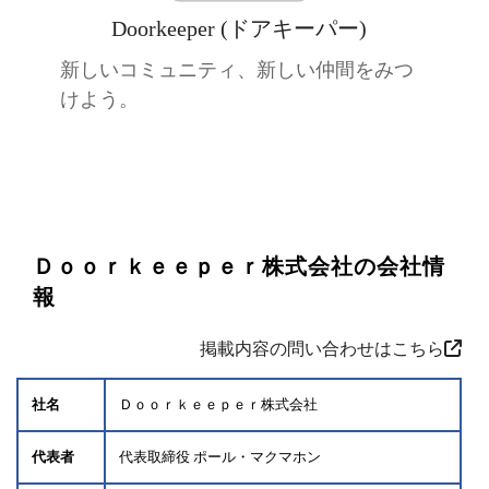
Doorkeeper (ドアキーパー)
新しいコミュニティ、新しい仲間をみつ
けよう。
Ｄｏｏｒｋｅｅｐｅｒ株式会社の会社情
報
掲載内容の問い合わせはこちら
社名
Ｄｏｏｒｋｅｅｐｅｒ株式会社
代表者
代表取締役 ポール・マクマホン