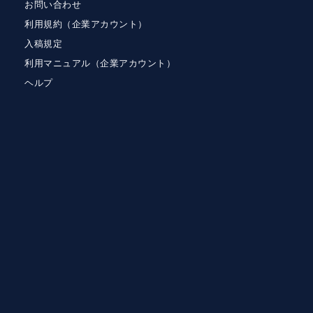
お問い合わせ
利用規約（企業アカウント）
入稿規定
利用マニュアル（企業アカウント）
ヘルプ