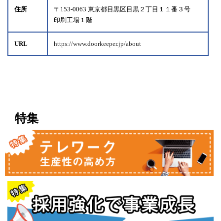
住所
〒153-0063 東京都目黒区目黒２丁目１１番３号
印刷工場１階
URL
https://www.doorkeeper.jp/about
特集