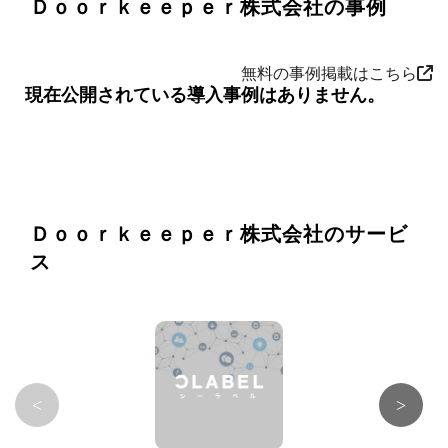
Ｄｏｏｒｋｅｅｐｅｒ株式会社の事例
無料の事例掲載はこちら
現在公開されている導入事例はありません。
Ｄｏｏｒｋｅｅｐｅｒ株式会社のサービ
ス
<
>