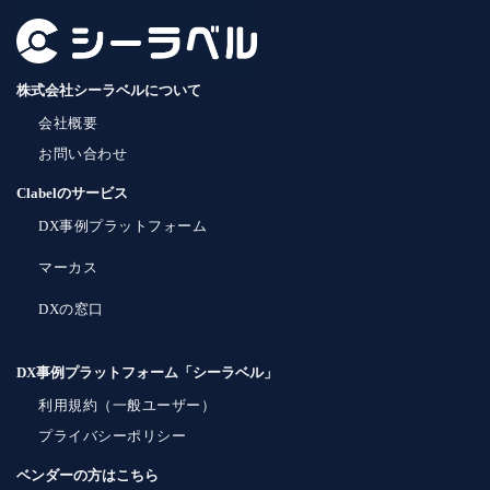
株式会社シーラベルについて
会社概要
お問い合わせ
Clabelのサービス
DX事例プラットフォーム
マーカス
DXの窓口
DX事例プラットフォーム「シーラベル」
利用規約（一般ユーザー）
プライバシーポリシー
ベンダーの方はこちら