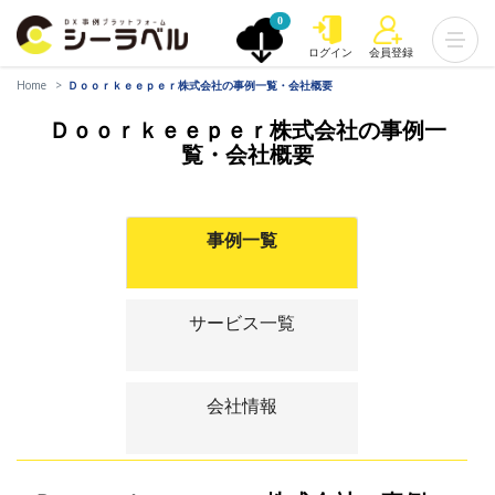
0
ログイン
会員登録
Home
Ｄｏｏｒｋｅｅｐｅｒ株式会社の事例一覧・会社概要
Ｄｏｏｒｋｅｅｐｅｒ株式会社の事例一
覧・会社概要
事例一覧
サービス一覧
会社情報