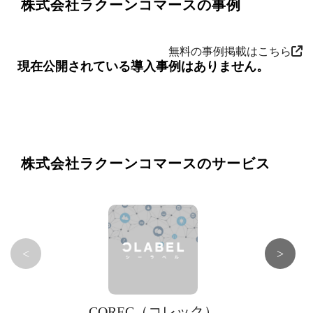
株式会社ラクーンコマースの事例
無料の事例掲載はこちら
現在公開されている導入事例はありません。
株式会社ラクーンコマースのサービス
<
>
COREC（コレック）