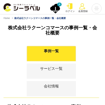
0
ログイン
会員登録
Home
株式会社ラクーンコマースの事例一覧・会社概要
株式会社ラクーンコマースの事例一覧・会
社概要
事例一覧
サービス一覧
会社情報