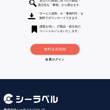
あなたの課題に合ったIT製品・
発注先を「事例」から探せます。
「サービス資料」や「事例PDF」を
無料でダウンロードできます。
課題を伺い、IT製品・発注先の
コンシェルジュをいたします。
無料会員登録
会員ログイン
株式会社シーラベルについて