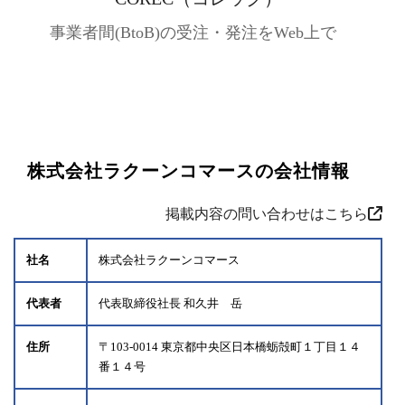
事業者間(BtoB)の受注・発注をWeb上で
株式会社ラクーンコマースの会社情報
掲載内容の問い合わせはこちら
社名
株式会社ラクーンコマース
代表者
代表取締役社長 和久井 岳
住所
〒103-0014 東京都中央区日本橋蛎殻町１丁目１４
番１４号