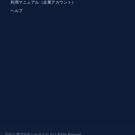
利用マニュアル（企業アカウント）
ヘルプ
2026 © 株式会社シーラベル ALL Rights Reserved.