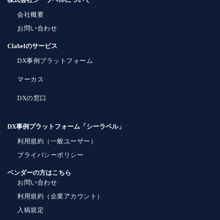
会社概要
お問い合わせ
Clabelのサービス
DX事例プラットフォーム
マーカス
DXの窓口
DX事例プラットフォーム「シーラベル」
利用規約（一般ユーザー）
プライバシーポリシー
ベンダーの方はこちら
お問い合わせ
利用規約（企業アカウント）
入稿規定