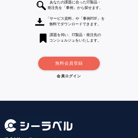
あなたの課題に合ったIT製品・
発注先を「事例」から探せます。
「サービス資料」や「事例PDF」を
無料でダウンロードできます。
課題を伺い、IT製品・発注先の
コンシェルジュをいたします。
無料会員登録
会員ログイン