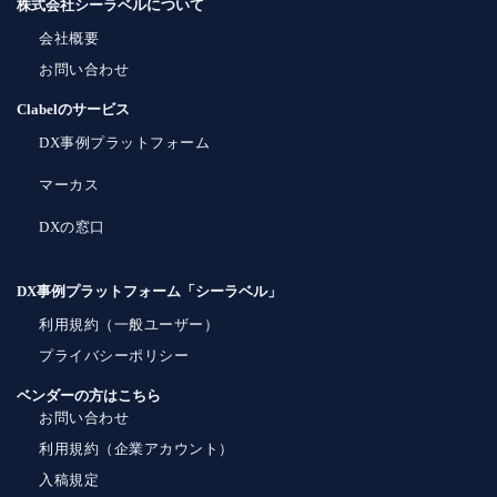
株式会社シーラベルについて
会社概要
お問い合わせ
Clabelのサービス
DX事例プラットフォーム
マーカス
DXの窓口
DX事例プラットフォーム「シーラベル」
利用規約（一般ユーザー）
プライバシーポリシー
ベンダーの方はこちら
お問い合わせ
利用規約（企業アカウント）
入稿規定