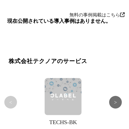
無料の事例掲載はこちら
現在公開されている導入事例はありません。
株式会社テクノアのサービス
<
>
TECHS-BK