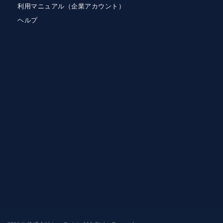
利用マニュアル（企業アカウント）
ヘルプ