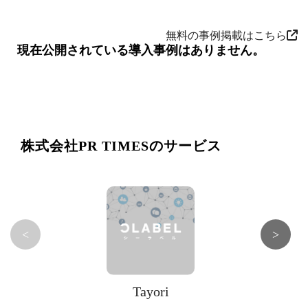
無料の事例掲載はこちら
現在公開されている導入事例はありません。
株式会社PR TIMESのサービス
<
>
Tayori