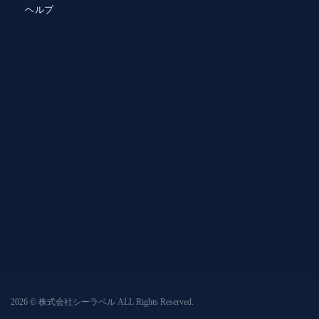
ヘルプ
2026 © 株式会社シーラベル ALL Rights Reserved.