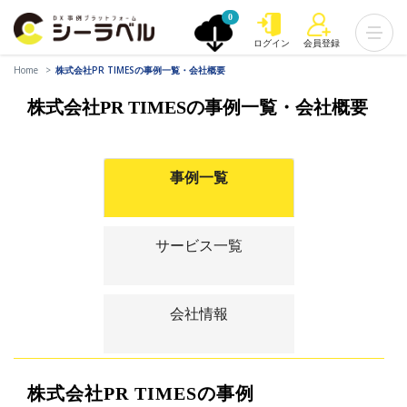
0
ログイン
会員登録
Home
株式会社PR TIMESの事例一覧・会社概要
株式会社PR TIMESの事例一覧・会社概要
事例一覧
サービス一覧
会社情報
株式会社PR TIMESの事例