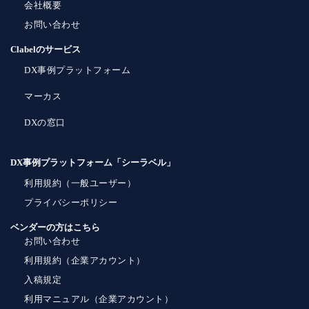
会社概要
お問い合わせ
Clabelのサービス
DX事例プラットフォーム
マーカス
DXの窓口
DX事例プラットフォーム「シーラベル」
利用規約（一般ユーザー）
プライバシーポリシー
ベンダーの方はこちら
お問い合わせ
利用規約（企業アカウント）
入稿規定
利用マニュアル（企業アカウント）