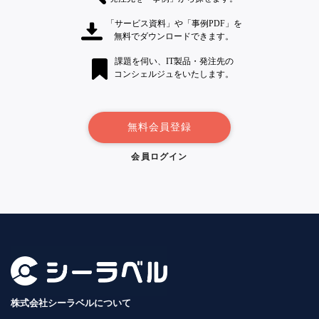
「サービス資料」や「事例PDF」を
無料でダウンロードできます。
課題を伺い、IT製品・発注先の
コンシェルジュをいたします。
無料会員登録
会員ログイン
株式会社シーラベルについて