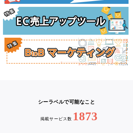
シーラベルで可能なこと
1873
掲載サービス数