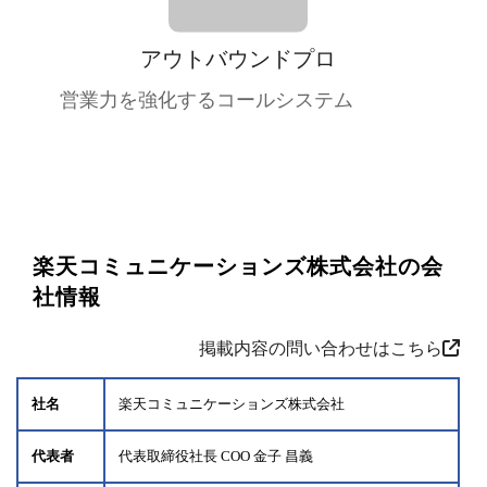
アウトバウンドプロ
営業力を強化するコールシステム
楽天コミュニケーションズ株式会社の会
社情報
掲載内容の問い合わせはこちら
社名
楽天コミュニケーションズ株式会社
代表者
代表取締役社長 COO 金子 昌義