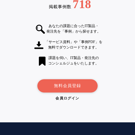
718
掲載事例数
あなたの課題に合ったIT製品・
発注先を「事例」から探せます。
「サービス資料」や「事例PDF」を
無料でダウンロードできます。
課題を伺い、IT製品・発注先の
コンシェルジュをいたします。
無料会員登録
会員ログイン