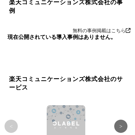
楽天コミュニケーションズ株式会社の事
例
無料の事例掲載はこちら
現在公開されている導入事例はありません。
楽天コミュニケーションズ株式会社のサ
ービス
<
>