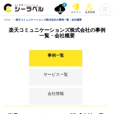
0
ログイン
会員登録
Home
楽天コミュニケーションズ株式会社の事例一覧・会社概要
楽天コミュニケーションズ株式会社の事例
一覧・会社概要
事例一覧
サービス一覧
会社情報