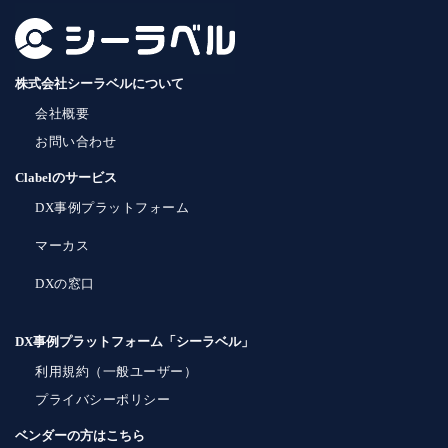
株式会社シーラベルについて
会社概要
お問い合わせ
Clabelのサービス
DX事例プラットフォーム
マーカス
DXの窓口
DX事例プラットフォーム「シーラベル」
利用規約（一般ユーザー）
プライバシーポリシー
ベンダーの方はこちら