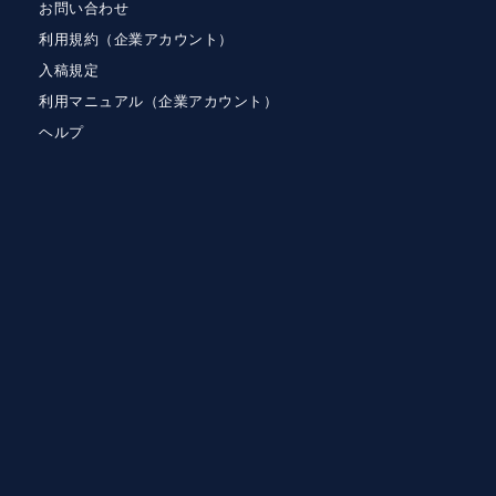
お問い合わせ
利用規約（企業アカウント）
入稿規定
利用マニュアル（企業アカウント）
ヘルプ