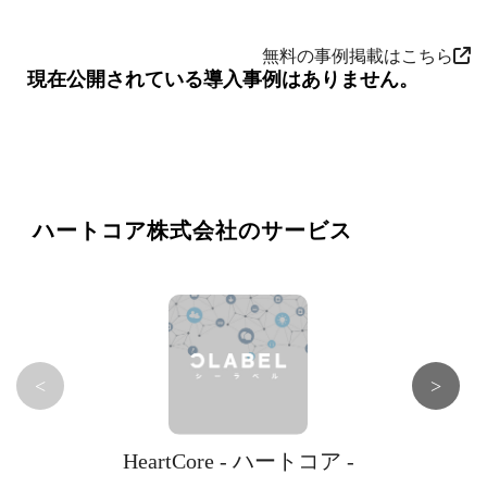
無料の事例掲載はこちら
現在公開されている導入事例はありません。
ハートコア株式会社のサービス
<
>
HeartCore - ハートコア -