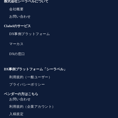
株式会社シーラベルについて
会社概要
お問い合わせ
Clabelのサービス
DX事例プラットフォーム
マーカス
DXの窓口
DX事例プラットフォーム「シーラベル」
利用規約（一般ユーザー）
プライバシーポリシー
ベンダーの方はこちら
お問い合わせ
利用規約（企業アカウント）
入稿規定