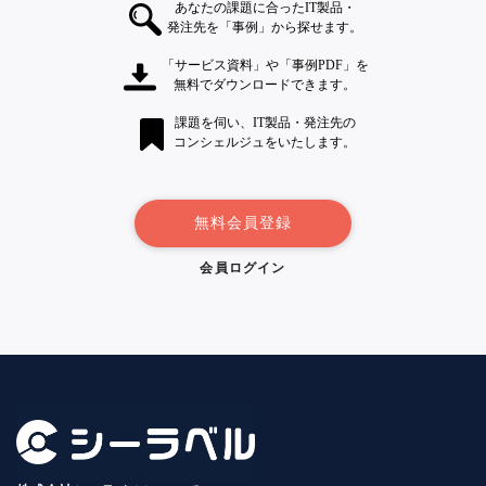
あなたの課題に合ったIT製品・
発注先を「事例」から探せます。
「サービス資料」や「事例PDF」を
無料でダウンロードできます。
課題を伺い、IT製品・発注先の
コンシェルジュをいたします。
無料会員登録
会員ログイン