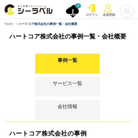
0
ログイン
会員登録
Home
ハートコア株式会社の事例一覧・会社概要
ハートコア株式会社の事例一覧・会社概要
事例一覧
サービス一覧
会社情報
ハートコア株式会社の事例