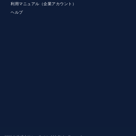
利用マニュアル（企業アカウント）
ヘルプ