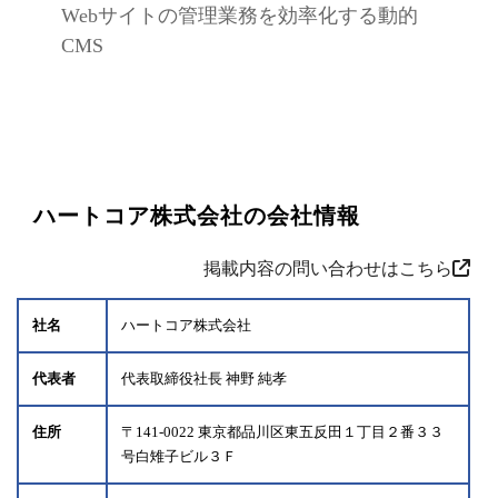
Webサイトの管理業務を効率化する動的
CMS
ハートコア株式会社の会社情報
掲載内容の問い合わせはこちら
社名
ハートコア株式会社
代表者
代表取締役社長 神野 純孝
住所
〒141-0022 東京都品川区東五反田１丁目２番３３
号白雉子ビル３Ｆ