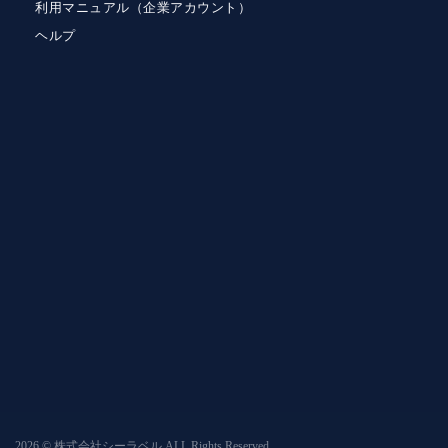
利用マニュアル（企業アカウント）
ヘルプ
2026 © 株式会社シーラベル ALL Rights Reserved.