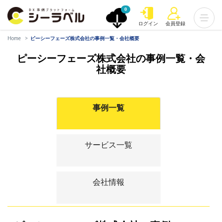
0
ログイン
会員登録
Home
ピーシーフェーズ株式会社の事例一覧・会社概要
ピーシーフェーズ株式会社の事例一覧・会
社概要
事例一覧
サービス一覧
会社情報