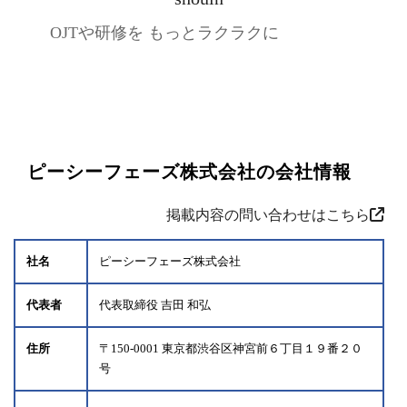
OJTや研修を もっとラクラクに
ピーシーフェーズ株式会社の会社情報
掲載内容の問い合わせはこちら
社名
ピーシーフェーズ株式会社
代表者
代表取締役 吉田 和弘
住所
〒150-0001 東京都渋谷区神宮前６丁目１９番２０
号