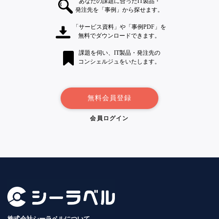
あなたの課題に合ったIT製品・
発注先を「事例」から探せます。
「サービス資料」や「事例PDF」を
無料でダウンロードできます。
課題を伺い、IT製品・発注先の
コンシェルジュをいたします。
無料会員登録
会員ログイン
株式会社シーラベルについて