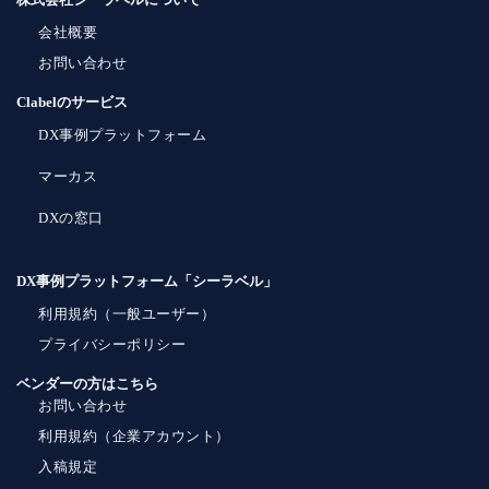
会社概要
お問い合わせ
Clabelのサービス
DX事例プラットフォーム
マーカス
DXの窓口
DX事例プラットフォーム「シーラベル」
利用規約（一般ユーザー）
プライバシーポリシー
ベンダーの方はこちら
お問い合わせ
利用規約（企業アカウント）
入稿規定