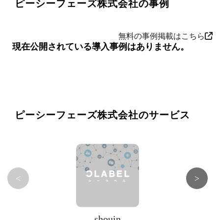
ピーシーフェーズ株式会社の事例
無料の事例掲載はこちら
現在公開されている導入事例はありません。
ピーシーフェーズ株式会社のサービス
<
>
shouin