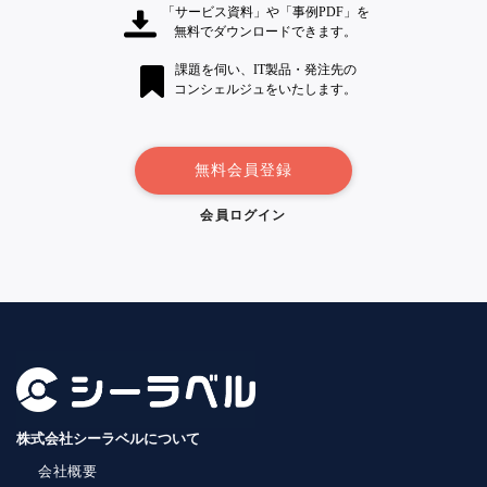
「サービス資料」や「事例PDF」を
無料でダウンロードできます。
課題を伺い、IT製品・発注先の
コンシェルジュをいたします。
無料会員登録
会員ログイン
株式会社シーラベルについて
会社概要