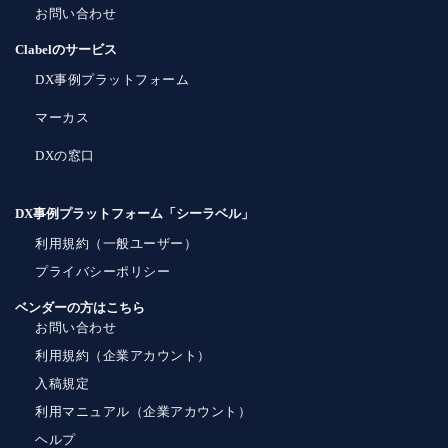
お問い合わせ
Clabelのサービス
DX事例プラットフォーム
マーカス
DXの窓口
DX事例プラットフォーム「シーラベル」
利用規約（一般ユーザー）
プライバシーポリシー
ベンダーの方はこちら
お問い合わせ
利用規約（企業アカウント）
入稿規定
利用マニュアル（企業アカウント）
ヘルプ