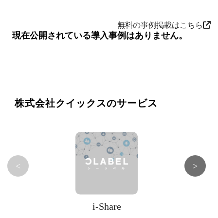
無料の事例掲載はこちら
現在公開されている導入事例はありません。
株式会社クイックスのサービス
<
>
i-Share