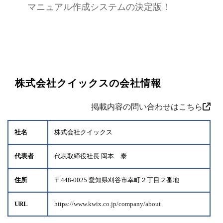
マニュアル作成システムの決定版！
株式会社クイックスの会社情報
掲載内容の問い合わせはこちら
社名
株式会社クイックス
代表者
代表取締役社長 岡本 泰
住所
〒448-0025 愛知県刈谷市幸町２丁目２番地
URL
https://www.kwix.co.jp/company/about