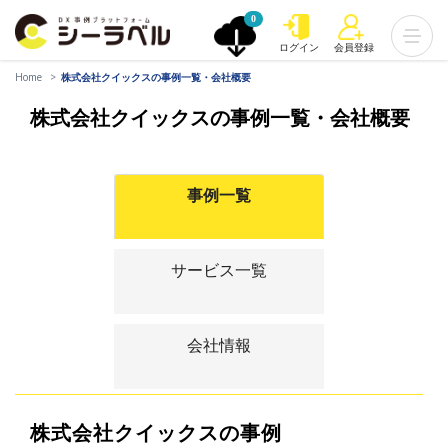
0
ログイン
会員登録
Home
株式会社クイックスの事例一覧・会社概要
株式会社クイックスの事例一覧・会社概要
事例一覧
サービス一覧
会社情報
株式会社クイックスの事例