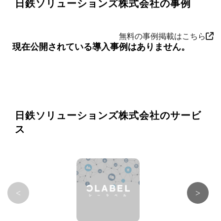
日鉄ソリューションズ株式会社の事例
無料の事例掲載はこちら
現在公開されている導入事例はありません。
日鉄ソリューションズ株式会社のサービ
ス
<
>