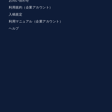
お問い合わせ
利用規約（企業アカウント）
入稿規定
利用マニュアル（企業アカウント）
ヘルプ