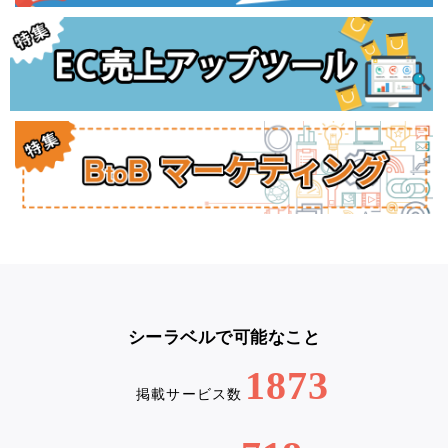
シーラベルで可能なこと
1873
掲載サービス数