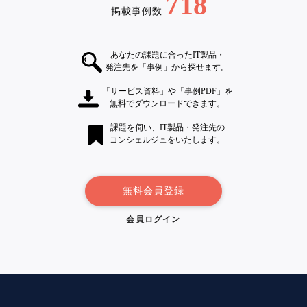
718
掲載事例数
あなたの課題に合ったIT製品・
発注先を「事例」から探せます。
「サービス資料」や「事例PDF」を
無料でダウンロードできます。
課題を伺い、IT製品・発注先の
コンシェルジュをいたします。
無料会員登録
会員ログイン