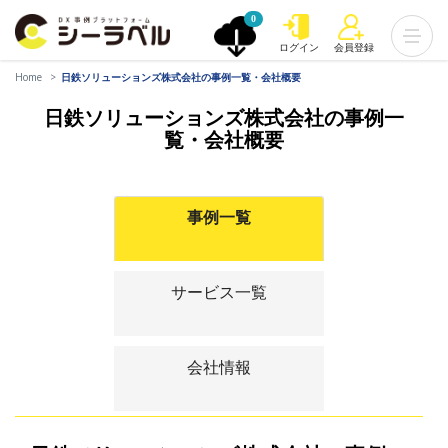
0
ログイン
会員登録
Home
日鉄ソリューションズ株式会社の事例一覧・会社概要
日鉄ソリューションズ株式会社の事例一
覧・会社概要
事例一覧
サービス一覧
会社情報