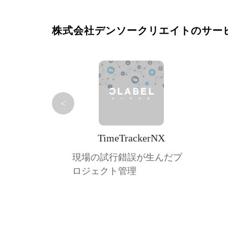
株式会社デンソークリエイトのサー
<
TimeTrackerNX
現場の試行錯誤が生んだプ
ロジェクト管理