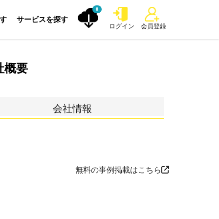
0
探す
サービスを探す
ログイン
会員登録
社概要
会社情報
無料の事例掲載はこちら