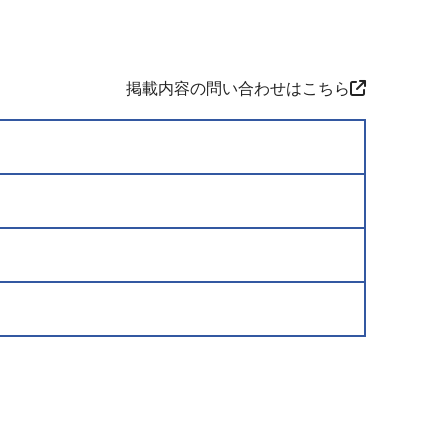
掲載内容の問い合わせはこちら