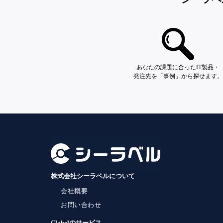
あなたの課題に合ったIT製品・
発注先を「事例」から探せます。
株式会社シーラベルについて
会社概要
お問い合わせ
Clabelのサービス