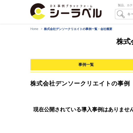
製品、カテ
Home
株式会社デンソークリエイトの事例一覧・会社概要
株式
事例一覧
株式会社デンソークリエイトの事例
現在公開されている導入事例はありませ