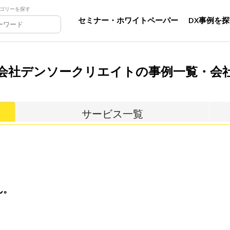
ゴリーを探す
セミナー・ホワイトペーパー
DX事例を
会社デンソークリエイトの事例一覧・会
サービス一覧
ん。