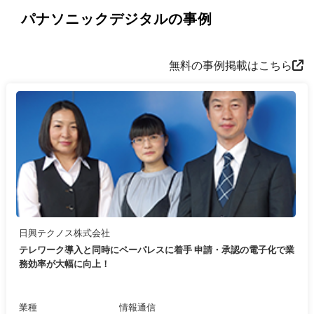
パナソニックデジタルの事例
無料の事例掲載はこちら
日興テクノス株式会社
テレワーク導入と同時にペーパレスに着手 申請・承認の電子化で業
務効率が大幅に向上！
業種
情報通信