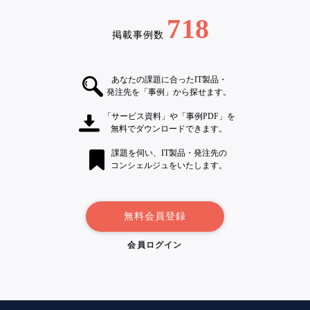
718
掲載事例数
あなたの課題に合ったIT製品・
発注先を「事例」から探せます。
「サービス資料」や「事例PDF」を
無料でダウンロードできます。
課題を伺い、IT製品・発注先の
コンシェルジュをいたします。
無料会員登録
会員ログイン