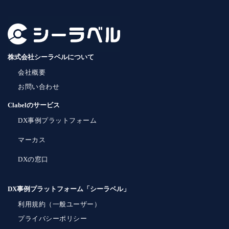
株式会社シーラベルについて
会社概要
お問い合わせ
Clabelのサービス
DX事例プラットフォーム
マーカス
DXの窓口
DX事例プラットフォーム「シーラベル」
利用規約（一般ユーザー）
プライバシーポリシー