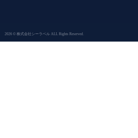
2026 © 株式会社シーラベル ALL Rights Reserved.