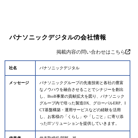
パナソニックデジタルの会社情報
掲載内容の問い合わせはこちら
社名
パナソニックデジタル
メッセージ
パナソニックグループの先進技術と各社の豊富
なノウハウを融合させることでシナジーを創出
し、BtoB事業の貢献拡大を図り、パナソニック
グループ内で培った製造DX、グローバルERP、I
CT基盤構築・運用サービスなどの経験を活用
し、お客様の「くらし」や「しごと」に寄り添
ったITソリューションを提供していきます。