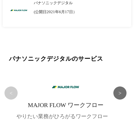
パナソニックデジタル
(公開日2021年6月17日）
パナソニックデジタルのサービス
<
>
MAJOR FLOW ワークフロー
やりたい業務がひろがるワークフロー