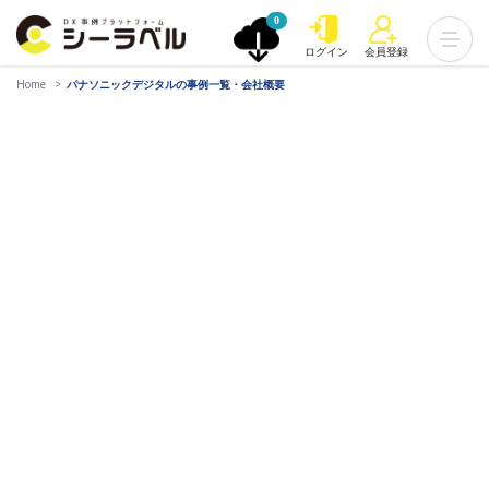
0
ログイン
会員登録
Home
パナソニックデジタルの事例一覧・会社概要