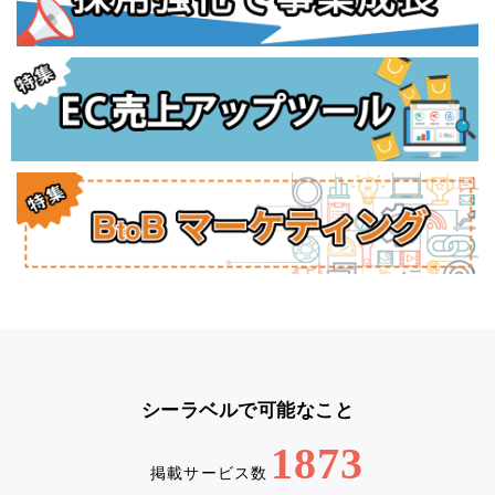
シーラベルで可能なこと
1873
掲載サービス数