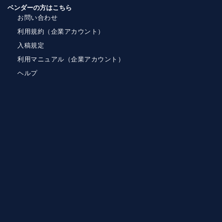
ベンダーの方はこちら
お問い合わせ
利用規約（企業アカウント）
入稿規定
利用マニュアル（企業アカウント）
ヘルプ