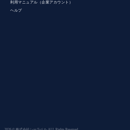
利用マニュアル（企業アカウント）
ヘルプ
2026 © 株式会社シーラベル ALL Rights Reserved.