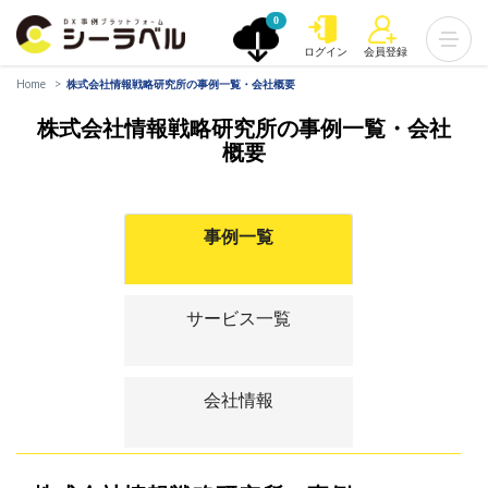
0
ログイン
会員登録
Home
株式会社情報戦略研究所の事例一覧・会社概要
株式会社情報戦略研究所の事例一覧・会社
概要
事例一覧
サービス一覧
会社情報