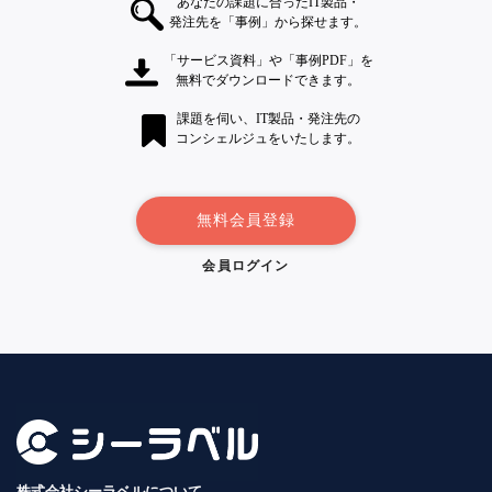
あなたの課題に合ったIT製品・
発注先を「事例」から探せます。
「サービス資料」や「事例PDF」を
無料でダウンロードできます。
課題を伺い、IT製品・発注先の
コンシェルジュをいたします。
無料会員登録
会員ログイン
株式会社シーラベルについて