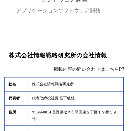
アプリケーションソフトウェア開発
株式会社情報戦略研究所の会社情報
掲載内容の問い合わせはこちら
社名
株式会社情報戦略研究所
代表者
代表取締役社長 宮下敏雄
住所
〒399-0014 長野県松本市平田東２丁目１９番１９
号