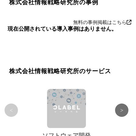
株式会社情報戦略研究所の事例
無料の事例掲載はこちら
現在公開されている導入事例はありません。
株式会社情報戦略研究所のサービス
<
>
ソフトウェア開発