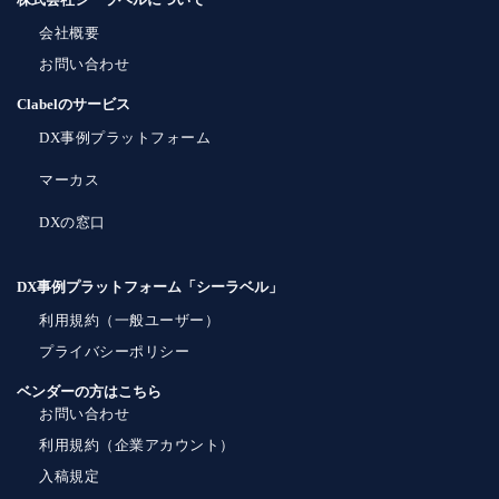
会社概要
お問い合わせ
Clabelのサービス
DX事例プラットフォーム
マーカス
DXの窓口
DX事例プラットフォーム「シーラベル」
利用規約（一般ユーザー）
プライバシーポリシー
ベンダーの方はこちら
お問い合わせ
利用規約（企業アカウント）
入稿規定