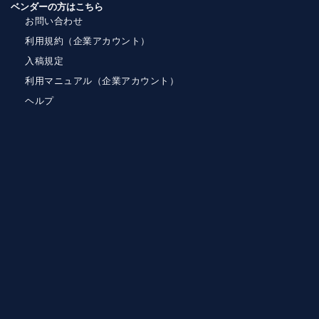
ベンダーの方はこちら
お問い合わせ
利用規約（企業アカウント）
入稿規定
利用マニュアル（企業アカウント）
ヘルプ