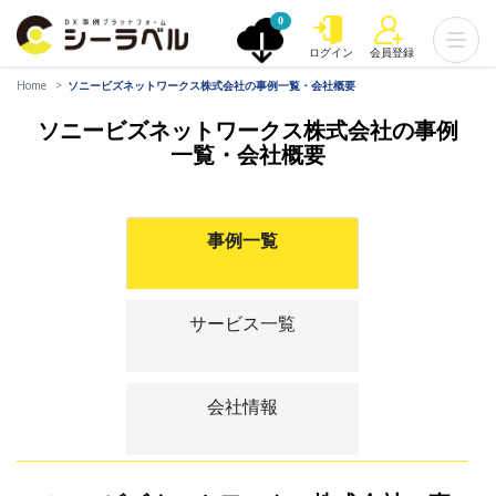
0
ログイン
会員登録
Home
ソニービズネットワークス株式会社の事例一覧・会社概要
ソニービズネットワークス株式会社の事例
一覧・会社概要
事例一覧
サービス一覧
会社情報