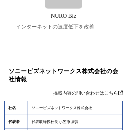
NURO Biz
インターネットの速度低下を改善
ソニービズネットワークス株式会社の会
社情報
掲載内容の問い合わせはこちら
社名
ソニービズネットワークス株式会社
代表者
代表取締役社長 小笠原 康貴