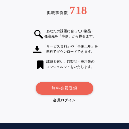
718
掲載事例数
あなたの課題に合ったIT製品・
発注先を「事例」から探せます。
「サービス資料」や「事例PDF」を
無料でダウンロードできます。
課題を伺い、IT製品・発注先の
コンシェルジュをいたします。
無料会員登録
会員ログイン