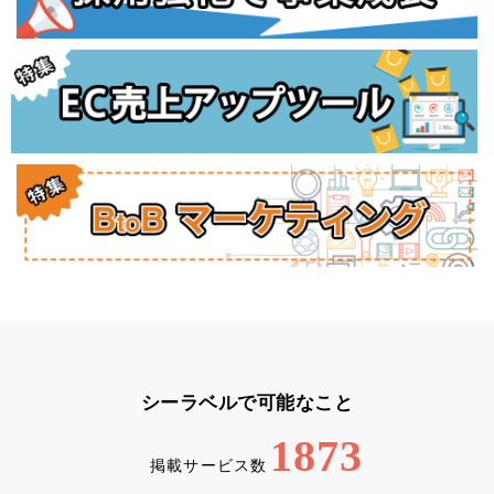
シーラベルで可能なこと
1873
掲載サービス数