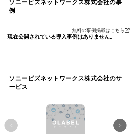
ソニービズネットワークス株式会社の事
例
無料の事例掲載はこちら
現在公開されている導入事例はありません。
ソニービズネットワークス株式会社のサ
ービス
<
>