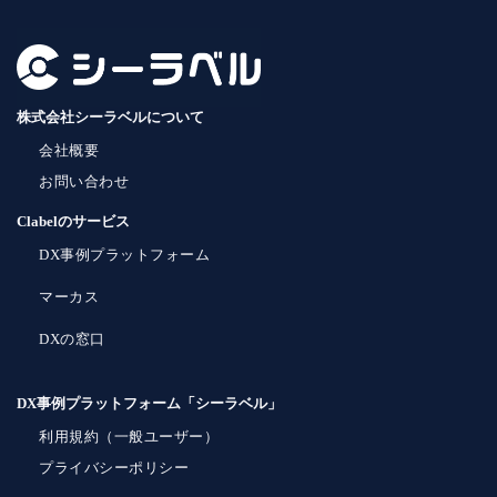
株式会社シーラベルについて
会社概要
お問い合わせ
Clabelのサービス
DX事例プラットフォーム
マーカス
DXの窓口
DX事例プラットフォーム「シーラベル」
利用規約（一般ユーザー）
プライバシーポリシー