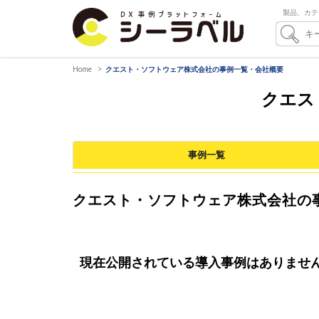
製品、カテ
Home
クエスト・ソフトウェア株式会社の事例一覧・会社概要
クエス
事例一覧
クエスト・ソフトウェア株式会社の
現在公開されている導入事例はありませ