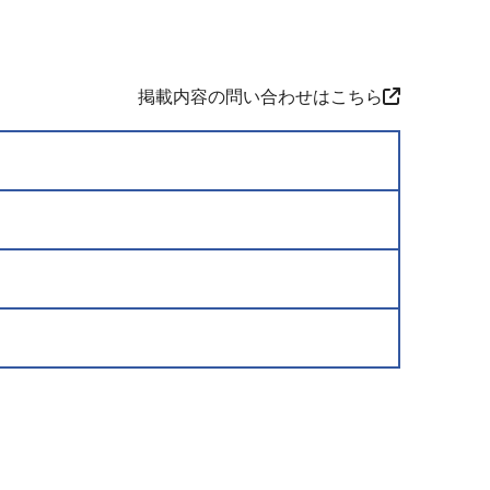
掲載内容の問い合わせはこちら