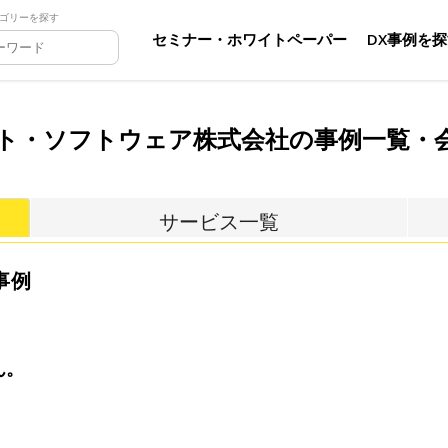
ゴリーを探す
セミナー・ホワイトペーパー
DX事例を
ト・ソフトウェア株式会社の事例一覧・
サービス一覧
事例
ん。