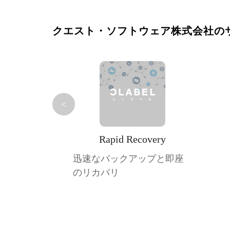
クエスト・ソフトウェア株式会社の
<
Rapid Recovery
迅速なバックアップと即座
のリカバリ