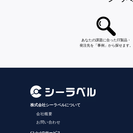
あなたの課題に合ったIT製品・
発注先を「事例」から探せます。
株式会社シーラベルについて
会社概要
お問い合わせ
Clabelのサービス