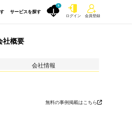
0
探す
サービスを探す
ログイン
会員登録
会社概要
会社情報
無料の事例掲載はこちら