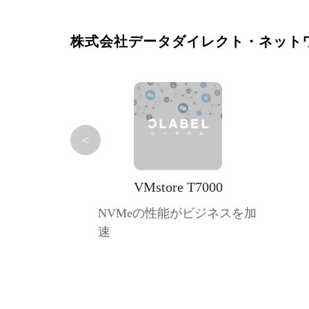
株式会社データダイレクト・ネット
<
VMstore T7000
NVMeの性能がビジネスを加
速