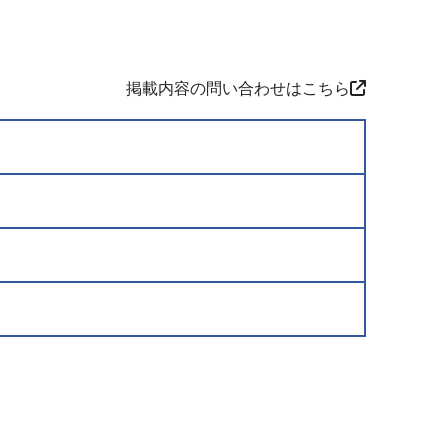
掲載内容の問い合わせはこちら