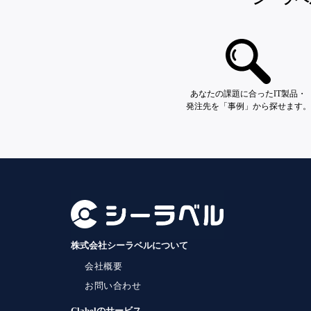
あなたの課題に合ったIT製品・
発注先を「事例」から探せます。
株式会社シーラベルについて
会社概要
お問い合わせ
Clabelのサービス