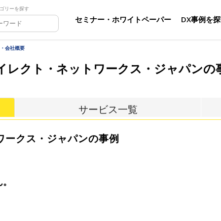
ゴリーを探す
セミナー・ホワイトペーパー
DX事例を
・会社概要
イレクト・ネットワークス・ジャパンの
サービス一覧
ワークス・ジャパンの事例
ん。