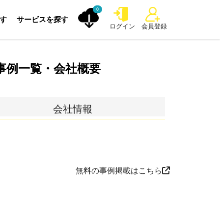
0
探す
サービスを探す
ログイン
会員登録
事例一覧・会社概要
会社情報
無料の事例掲載はこちら