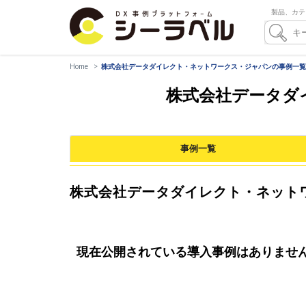
製品、カテ
Home
株式会社データダイレクト・ネットワークス・ジャパンの事例一覧
株式会社データダ
事例一覧
株式会社データダイレクト・ネット
現在公開されている導入事例はありませ