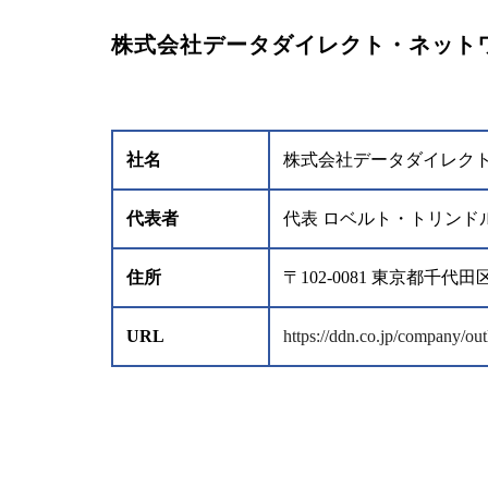
株式会社データダイレクト・ネット
社名
株式会社データダイレク
代表者
代表 ロベルト・トリンド
住所
〒102-0081 東京都
URL
https://ddn.co.jp/company/out