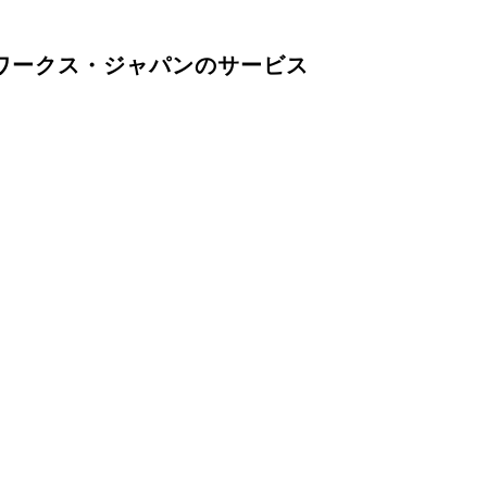
ワークス・ジャパンのサービス