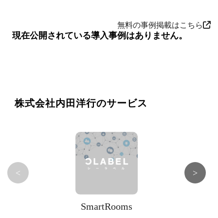
無料の事例掲載はこちら
現在公開されている導入事例はありません。
株式会社内田洋行のサービス
<
>
SmartRooms