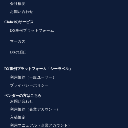
会社概要
お問い合わせ
Clabelのサービス
DX事例プラットフォーム
マーカス
DXの窓口
DX事例プラットフォーム「シーラベル」
利用規約（一般ユーザー）
プライバシーポリシー
ベンダーの方はこちら
お問い合わせ
利用規約（企業アカウント）
入稿規定
利用マニュアル（企業アカウント）