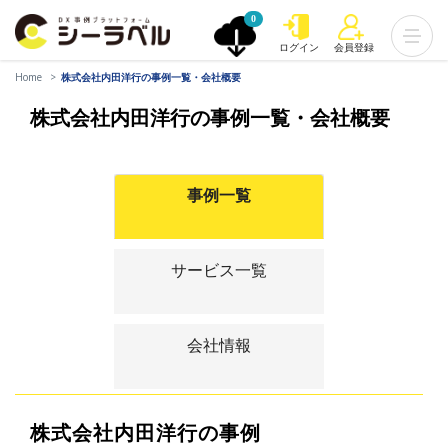
0
ログイン
会員登録
Home
株式会社内田洋行の事例一覧・会社概要
株式会社内田洋行の事例一覧・会社概要
事例一覧
サービス一覧
会社情報
株式会社内田洋行の事例