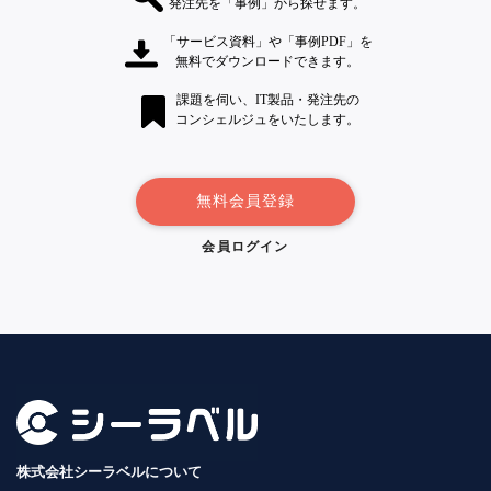
発注先を「事例」から探せます。
「サービス資料」や「事例PDF」を
無料でダウンロードできます。
課題を伺い、IT製品・発注先の
コンシェルジュをいたします。
無料会員登録
会員ログイン
株式会社シーラベルについて