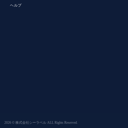
ヘルプ
2026 © 株式会社シーラベル ALL Rights Reserved.