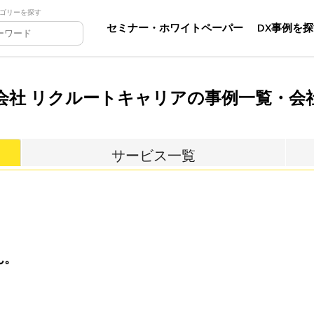
ゴリーを探す
セミナー・ホワイトペーパー
DX事例を
会社 リクルートキャリアの事例一覧・会
サービス一覧
ん。