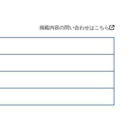
掲載内容の問い合わせはこちら