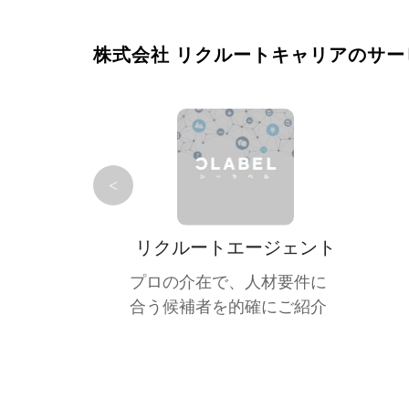
株式会社 リクルートキャリアのサー
<
リクルートエージェント
プロの介在で、人材要件に
合う候補者を的確にご紹介