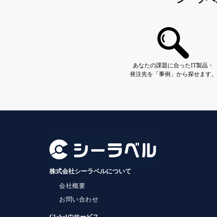
あなたの課題に合ったIT製品・
発注先を「事例」から探せます。
株式会社シーラベルについて
会社概要
お問い合わせ
Clabelのサービス