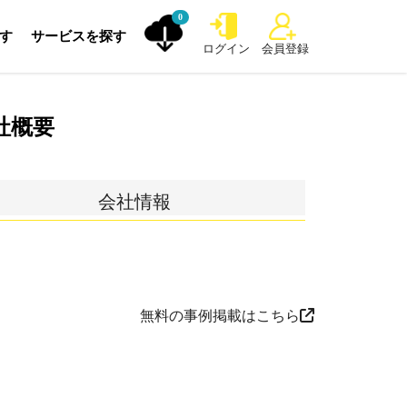
0
探す
サービスを探す
ログイン
会員登録
社概要
会社情報
無料の事例掲載はこちら