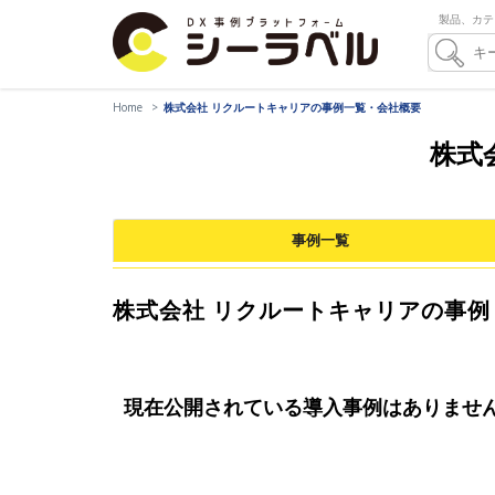
製品、カテ
Home
株式会社 リクルートキャリアの事例一覧・会社概要
株式
事例一覧
株式会社 リクルートキャリアの事例
現在公開されている導入事例はありませ