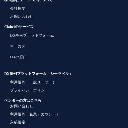
会社概要
お問い合わせ
Clabelのサービス
DX事例プラットフォーム
マーカス
DXの窓口
DX事例プラットフォーム「シーラベル」
利用規約（一般ユーザー）
プライバシーポリシー
ベンダーの方はこちら
お問い合わせ
利用規約（企業アカウント）
入稿規定