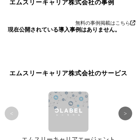
エムスリーキャリア株式会社の事例
無料の事例掲載はこちら
現在公開されている導入事例はありません。
エムスリーキャリア株式会社のサービス
<
>
エムスリーキャリアエージェント