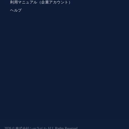
利用マニュアル（企業アカウント）
ヘルプ
2026 © 株式会社シーラベル ALL Rights Reserved.