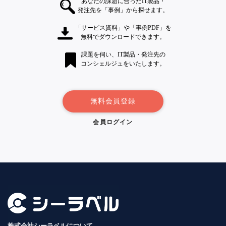
あなたの課題に合ったIT製品・
発注先を「事例」から探せます。
「サービス資料」や「事例PDF」を
無料でダウンロードできます。
課題を伺い、IT製品・発注先の
コンシェルジュをいたします。
無料会員登録
会員ログイン
株式会社シーラベルについて