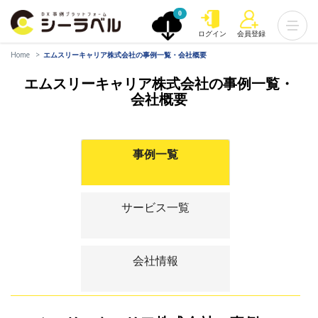
0
ログイン
会員登録
Home
エムスリーキャリア株式会社の事例一覧・会社概要
エムスリーキャリア株式会社の事例一覧・
会社概要
事例一覧
サービス一覧
会社情報