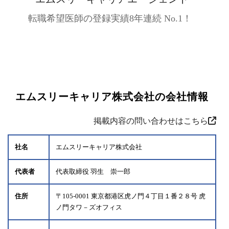
転職希望医師の登録実績8年連続 No.1！
エムスリーキャリア株式会社の会社情報
掲載内容の問い合わせはこちら
社名
エムスリーキャリア株式会社
代表者
代表取締役 羽生 崇一郎
住所
〒105-0001 東京都港区虎ノ門４丁目１番２８号 虎
ノ門タワ－ズオフィス