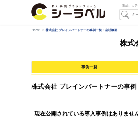
製品、カテ
Home
株式会社 ブレインパートナーの事例一覧・会社概要
株式
事例一覧
株式会社 ブレインパートナーの事例
現在公開されている導入事例はありませ