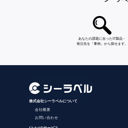
あなたの課題に合ったIT製品・
発注先を「事例」から探せます。
株式会社シーラベルについて
会社概要
お問い合わせ
Clabelのサービス