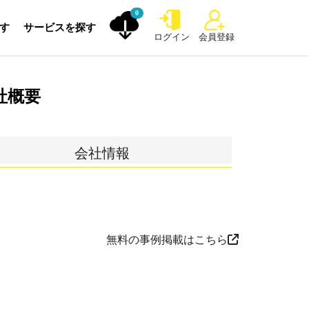
0
探す
サービスを探す
ログイン
会員登録
社概要
会社情報
無料の事例掲載はこちら