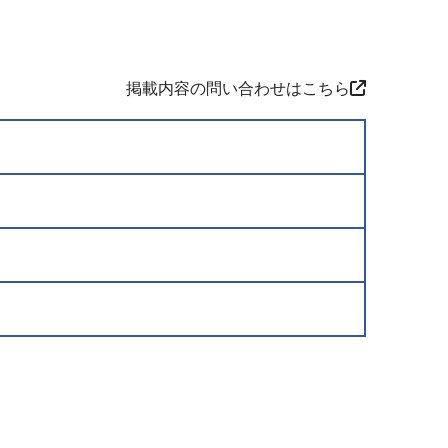
掲載内容の問い合わせはこちら