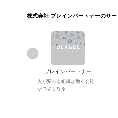
株式会社 ブレインパートナーのサー
<
ブレインパートナー
人が変わる組織が動く会社
がつよくなる