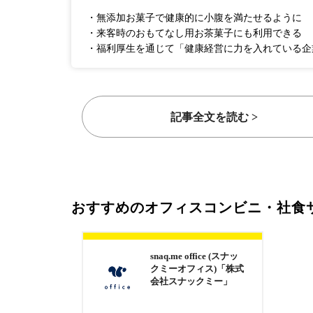
・無添加お菓子で健康的に小腹を満たせるように
・来客時のおもてなし用お茶菓子にも利用できる
・福利厚生を通じて「健康経営に力を入れている企
記事全文を読む >
おすすめのオフィスコンビニ・社食
snaq.me office (スナッ
クミーオフィス)「株式
会社スナックミー」