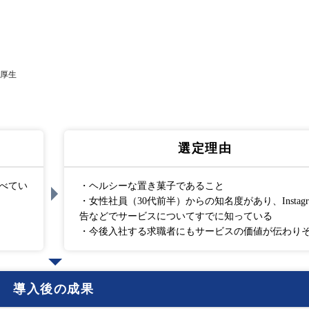
厚生
選定理由
べてい
・ヘルシーな置き菓子であること
・女性社員（30代前半）からの知名度があり、Instagr
告などでサービスについてすでに知っている
・今後入社する求職者にもサービスの価値が伝わり
導入後の成果