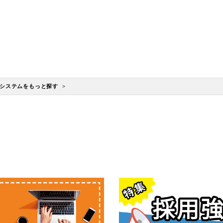
システムをもっと探す >