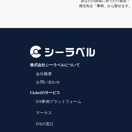
あなたの課題に合ったIT製品・
発注先を「事例」から探せます。
株式会社シーラベルについて
会社概要
お問い合わせ
Clabelのサービス
DX事例プラットフォーム
マーカス
DXの窓口