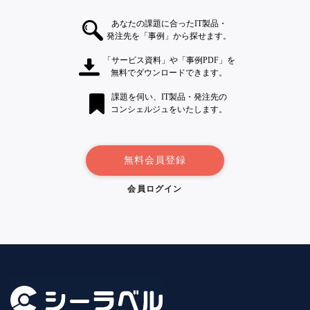
あなたの課題に合ったIT製品・
発注先を「事例」から探せます。
「サービス資料」や「事例PDF」を
無料でダウンロードできます。
課題を伺い、IT製品・発注先の
コンシェルジュをいたします。
無料会員登録
会員ログイン