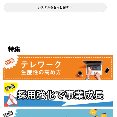
システムをもっと探す >
特集