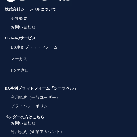
株式会社シーラベルについて
会社概要
お問い合わせ
Clabelのサービス
DX事例プラットフォーム
マーカス
DXの窓口
DX事例プラットフォーム「シーラベル」
利用規約（一般ユーザー）
プライバシーポリシー
ベンダーの方はこちら
お問い合わせ
利用規約（企業アカウント）