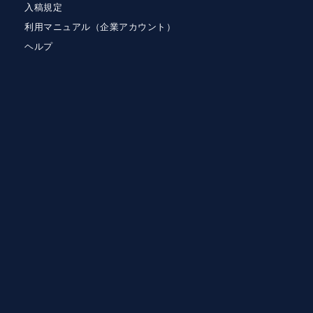
入稿規定
利用マニュアル（企業アカウント）
ヘルプ